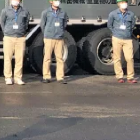
年始休暇
夏季休暇