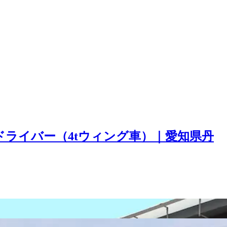
ライバー（4tウィング車）｜愛知県丹