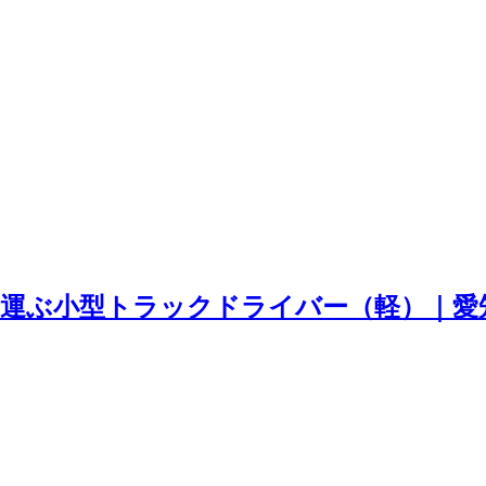
運ぶ小型トラックドライバー（軽）｜愛