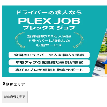
勤務エリア
都道府県を変更