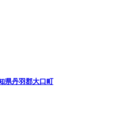
知県丹羽郡大口町