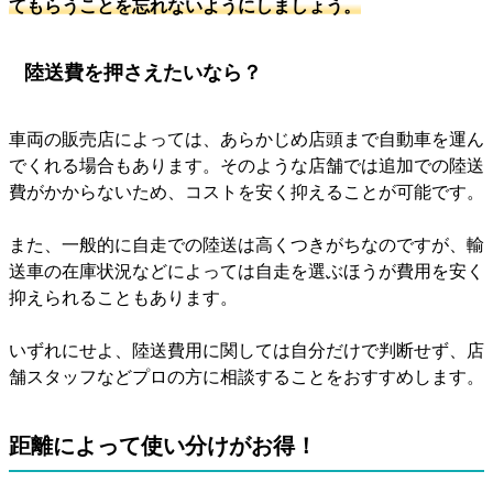
てもらうことを忘れないようにしましょう。
陸送費を押さえたいなら？
車両の販売店によっては、あらかじめ店頭まで自動車を運ん
でくれる場合もあります。そのような店舗では追加での陸送
費がかからないため、コストを安く抑えることが可能です。
また、一般的に自走での陸送は高くつきがちなのですが、輸
送車の在庫状況などによっては自走を選ぶほうが費用を安く
抑えられることもあります。
いずれにせよ、陸送費用に関しては自分だけで判断せず、店
舗スタッフなどプロの方に相談することをおすすめします。
距離によって使い分けがお得！