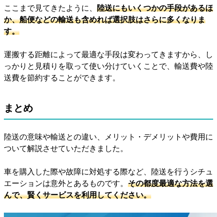
ここまで見てきたように、
陸送にもいくつかの手段があるほ
か、船便などの輸送も含めれば選択肢はさらに多くなりま
す。
運搬する距離によって最適な手段は変わってきますから、し
っかりと見積りを取って使い分けていくことで、輸送費や陸
送費を節約することができます。
まとめ
陸送の意味や輸送との違い、メリット・デメリットや費用に
ついて解説させていただきました。
車を購入した際や故障に対処する際など、陸送を行うシチュ
エーションは意外とあるものです。
その都度最適な方法を選
んで、賢くサービスを利用してください。