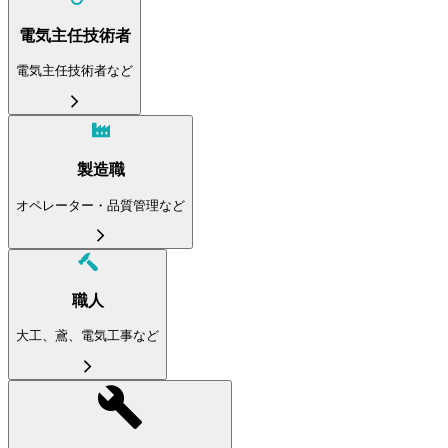
電気主任技術者
電気主任技術者など
製造職
オペレーター・品質管理など
職人
大工、鳶、電気工事など