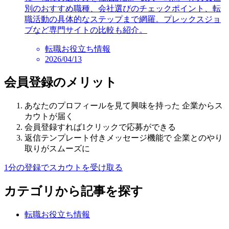
別のおすすめ職種、会社選びのチェックポイント、転
職活動の具体的なステップまで網羅。プレックスジョ
ブなど専門サイトの比較も紹介。
転職お役立ち情報
2026/04/13
会員登録のメリット
あなたのプロフィールを見て興味を持った 企業からス
カウトが届く
会員登録すれば1クリックで応募ができる
返信テンプレート付きメッセージ機能で 企業とのやり
取りがスムーズに
1分の登録でスカウトを受け取る
カテゴリから記事を探す
転職お役立ち情報