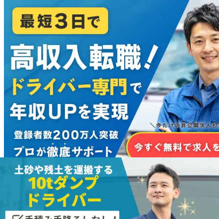
＼役に立った記事はSNSでシェアしよう！／