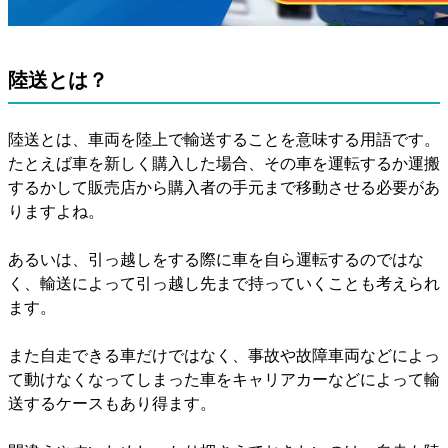
陸送とは？
陸送とは、車両を陸上で輸送することを意味する用語です。
たとえば車を新しく購入した場合、その車を運転するか運搬
するかして販売店から購入者の手元まで移動させる必要があ
りますよね。
あるいは、引っ越しをする際に車を自ら運転するのではな
く、輸送によって引っ越し先まで持っていくことも考えられ
ます。
また自走できる車だけではなく、事故や故障車両などによっ
て動けなくなってしまった車をキャリアカーなどによって輸
送するケースもあり得ます。