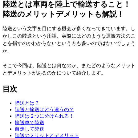
陸送とは車両を陸上で輸送すること！
陸送のメリットデメリットも解説！
陸送という文字を目にする機会が多くなってきています。し
かしこの陸送という用語、実際にはどのような運搬方法のこ
とを指すのかわからないという方も多いのではないでしょう
か。
そこで今回は、陸送とは何なのか、またどのようなメリット
とデメリットがあるのかについて紹介します。
目次
陸送とは？
陸送と輸送はどう違うの？
陸送は２つに分けられる！
輸送車で陸送
自走して陸送
陸送のメリットとデメリット