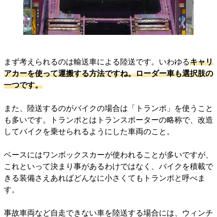
まず考えられるのは輸送車による陸送です。いわゆる
キャリ
アカーを使って運搬する方法ですね。ローダー車も選択肢の
一つです。
また、陸送するのがバイクの場合は「トランポ」を使うこと
も多いです。トランポとはトランスポーターの略称で、改造
してバイクを乗せられるようにした車両のこと。
ベースにはワンボックスカーが使われることが多いですが、
これといって決まり事があるわけではなく、バイクを積載で
きる装備さえあればどんなに小さくてもトランポと呼べま
す。
事故車両など自走できない車を陸送する場合には、ウィンチ