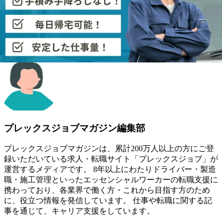
この記事を書いた人
プレックスジョブマガジン編集部
プレックスジョブマガジンは、累計200万人以上の方にご登
録いただいている求人・転職サイト「プレックスジョブ」が
運営するメディアです。 8年以上にわたりドライバー・製造
職・施工管理といったエッセンシャルワーカーの転職支援に
携わっており、各業界で働く方・これから目指す方のため
に、役立つ情報を発信しています。 仕事や転職に関する記
事を通じて、キャリア支援をしています。