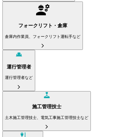
フォークリフト・倉庫
倉庫内作業員、フォークリフト運転手など
運行管理者
運行管理者など
施工管理技士
土木施工管理技士、電気工事施工管理技士など