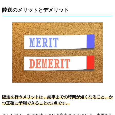
陸送のメリットとデメリット
陸送を行うメリットは、納車までの時間が短くなること、か
つ正確に予測できることの2点です。