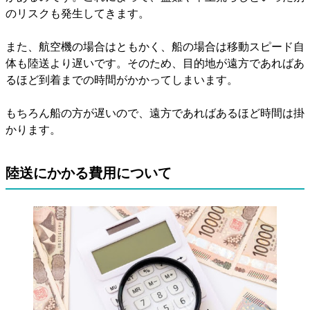
のリスクも発生してきます。
また、航空機の場合はともかく、船の場合は移動スピード自
体も陸送より遅いです。そのため、目的地が遠方であればあ
るほど到着までの時間がかかってしまいます。
もちろん船の方が遅いので、遠方であればあるほど時間は掛
かります。
陸送にかかる費用について