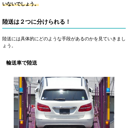
いないでしょう。
陸送は２つに分けられる！
陸送には具体的にどのような手段があるのかを見ていきまし
ょう。
輸送車で陸送