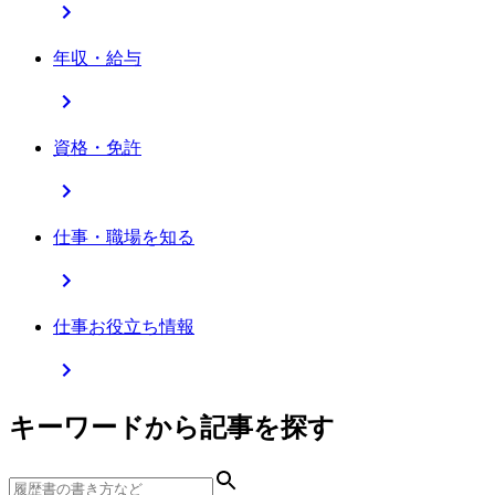
年収・給与
資格・免許
仕事・職場を知る
仕事お役立ち情報
キーワードから記事を探す