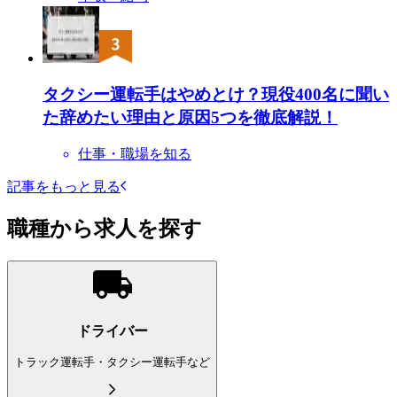
タクシー運転手はやめとけ？現役400名に聞い
た辞めたい理由と原因5つを徹底解説！
仕事・職場を知る
記事をもっと見る
職種から求人を探す
ドライバー
トラック運転手・タクシー運転手など