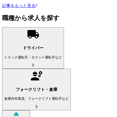
記事をもっと見る
職種から求人を探す
ドライバー
トラック運転手・タクシー運転手など
フォークリフト・倉庫
倉庫内作業員、フォークリフト運転手など