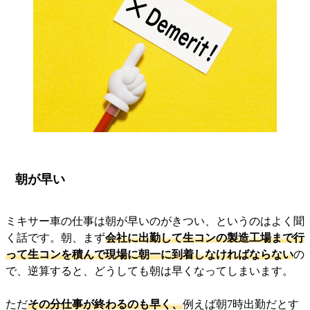
朝が早い
ミキサー車の仕事は朝が早いのがきつい、というのはよく聞
く話です。朝、まず
会社に出勤して生コンの製造工場まで行
って生コンを積んで現場に朝一に到着しなければならない
の
で、逆算すると、どうしても朝は早くなってしまいます。
ただ
その分仕事が終わるのも早く、
例えば朝7時出勤だとす