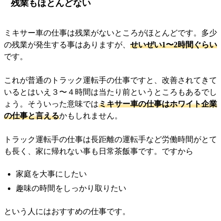
残業もほとんどない
ミキサー車の仕事は残業がないところがほとんどです。多少
の残業が発生する事はありますが、
せいぜい1〜2時間ぐらい
です。
これが普通のトラック運転手の仕事ですと、改善されてきて
いるとはいえ３〜４時間は当たり前というところもあるでし
ょう。そういった意味では
ミキサー車の仕事はホワイト企業
の仕事と言える
かもしれません。
トラック運転手の仕事は長距離の運転手など労働時間がとて
も長く、家に帰れない事も日常茶飯事です。ですから
家庭を大事にしたい
趣味の時間をしっかり取りたい
という人にはおすすめの仕事です。