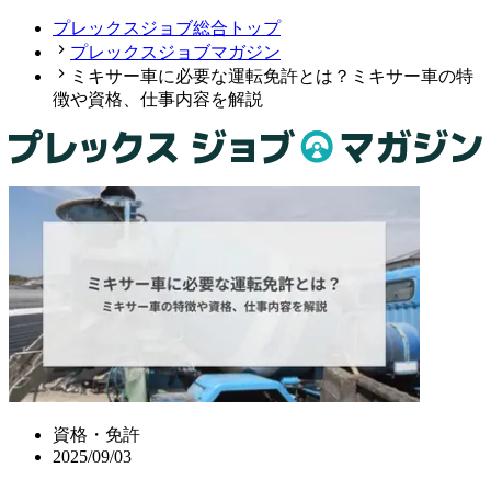
プレックスジョブ総合トップ
プレックスジョブマガジン
ミキサー車に必要な運転免許とは？ミキサー車の特
徴や資格、仕事内容を解説
資格・免許
2025/09/03