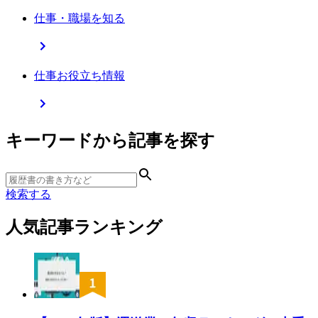
仕事・職場を知る
仕事お役立ち情報
キーワードから記事を探す
検索する
人気記事ランキング