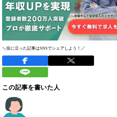
＼役に立った記事はSNSでシェアしよう！／
この記事を書いた人