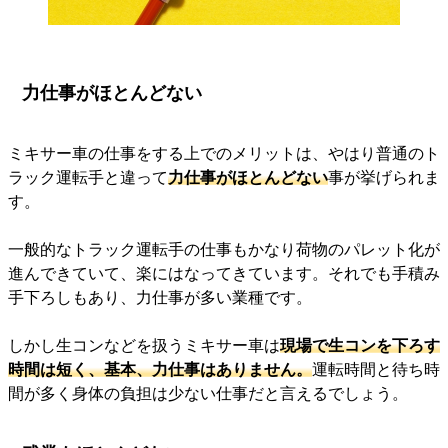
力仕事がほとんどない
ミキサー車の仕事をする上でのメリットは、やはり普通のト
ラック運転手と違って
力仕事がほとんどない
事が挙げられま
す。
一般的なトラック運転手の仕事もかなり荷物のパレット化が
進んできていて、楽にはなってきています。それでも手積み
手下ろしもあり、力仕事が多い業種です。
しかし生コンなどを扱うミキサー車は
現場で生コンを下ろす
時間は短く、基本、力仕事はありません。
運転時間と待ち時
間が多く身体の負担は少ない仕事だと言えるでしょう。