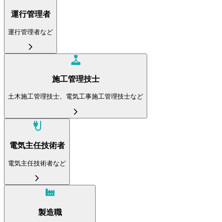
運行管理者
運行管理者など
施工管理技士
土木施工管理技士、電気工事施工管理技士など
電気主任技術者
電気主任技術者など
製造職