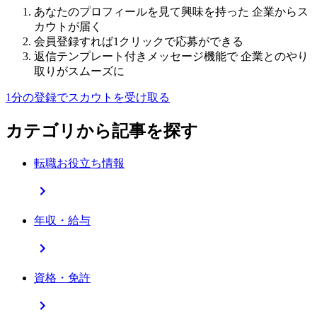
あなたのプロフィールを見て興味を持った 企業からス
カウトが届く
会員登録すれば1クリックで応募ができる
返信テンプレート付きメッセージ機能で 企業とのやり
取りがスムーズに
1分の登録でスカウトを受け取る
カテゴリから記事を探す
転職お役立ち情報
年収・給与
資格・免許