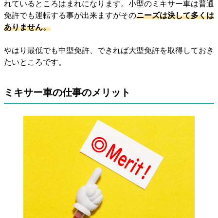
れているところはまれになります。小型のミキサー車は普通
免許でも運転する事が出来ますがその
ニーズは決して多くは
ありません
。
やはり最低でも中型免許、できれば大型免許を取得しておき
たいところです。
ミキサー車の仕事のメリット