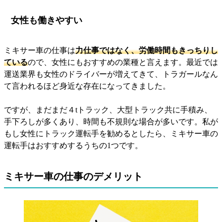
女性も働きやすい
ミキサー車の仕事は
力仕事ではなく、労働時間もきっちりし
ている
ので、女性にもおすすめの業種と言えます。最近では
運送業界も女性のドライバーが増えてきて、トラガールなん
て言われるほど身近な存在になってきました。
ですが、まだまだ４tトラック、大型トラック共に手積み、
手下ろしが多くあり、時間も不規則な場合が多いです。私が
もし女性にトラック運転手を勧めるとしたら、ミキサー車の
運転手はおすすめするうちの1つです。
ミキサー車の仕事のデメリット