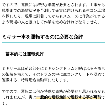
ですので、運搬には綿密な準備が必要とされます。工事から
現場までの混雑状況を予測して確実に届けられる生コン工場
を探したり、現場に到着してからもスムーズに作業ができる
よう現場の人と協力して作業を進めなければなりません。
ミキサー車を運転するのに必要な免許
基本的には運転免許
ミキサー車は荷台部分にミキシングドラムと呼ばれる円筒形
の架装を備えて、そのドラムの中に生コンクリートを収めて
運搬する、特殊用途自動車になります。
ですので、運転には何か特殊な資格が必要だと思われるかも
しれませんが、実は
一般的な運転免許で運転する事が可能
で
す。