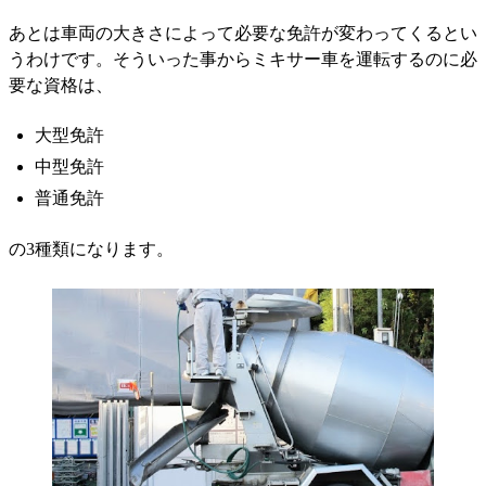
あとは車両の大きさによって必要な免許が変わってくるとい
うわけです。そういった事からミキサー車を運転するのに必
要な資格は、
大型免許
中型免許
普通免許
の3種類になります。