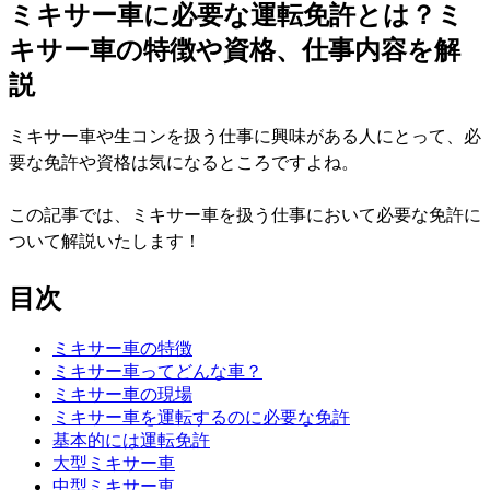
ミキサー車に必要な運転免許とは？ミ
キサー車の特徴や資格、仕事内容を解
説
ミキサー車や生コンを扱う仕事に興味がある人にとって、必
要な免許や資格は気になるところですよね。
この記事では、ミキサー車を扱う仕事において必要な免許に
ついて解説いたします！
目次
ミキサー車の特徴
ミキサー車ってどんな車？
ミキサー車の現場
ミキサー車を運転するのに必要な免許
基本的には運転免許
大型ミキサー車
中型ミキサー車