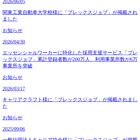
2026/06/05
関東工業自動車大学校様に「プレックスジョブ」が掲載され
ました
お知らせ
2026/04/30
エッセンシャルワーカーに特化した採用支援サービス「プレ
ックスジョブ」累計登録者数が200万人、利用事業所数が6万
事業所を突破
お知らせ
2026/03/17
キャリアクラフト様に「プレックスジョブ」が掲載されまし
た
お知らせ
2025/09/06
一般社団法人キャリア協会様に「プレックスジョブ」が掲載