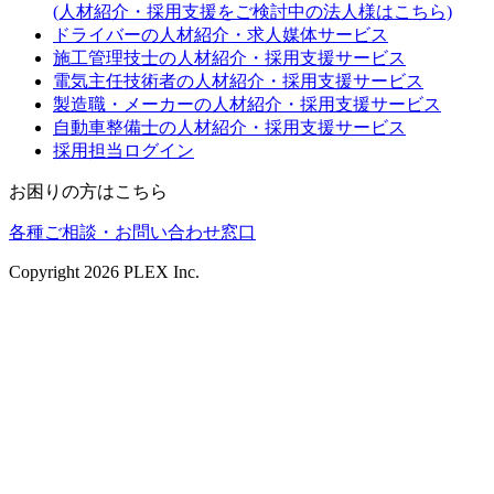
(人材紹介・採用支援をご検討中の法人様はこちら)
ドライバーの人材紹介・求人媒体サービス
施工管理技士の人材紹介・採用支援サービス
電気主任技術者の人材紹介・採用支援サービス
製造職・メーカーの人材紹介・採用支援サービス
自動車整備士の人材紹介・採用支援サービス
採用担当ログイン
お困りの方はこちら
各種ご相談・お問い合わせ窓口
Copyright
2026
PLEX Inc.