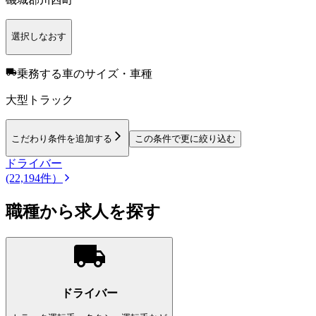
選択しなおす
乗務する車のサイズ・車種
大型トラック
こだわり条件を追加する
この条件で更に絞り込む
ドライバー
(22,194件）
職種から求人を探す
ドライバー