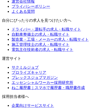
運営会社情報
プライバシーポリシー
よくある質問
自分にぴったりの求人を見つけたい方へ
ドライバー・運転手の求人・転職サイト
自動車整備士の求人・転職サイト
製造業・工場・メーカーの求人・転職サイト
施工管理技士の求人・転職サイト
電気主任技術者の求人・転職サイト
運営サイト
サクミルジョブ
プロライズキャリア
プレックスジョブマガジン
エッセンシャルワーカー採用研究所
ねこ履歴書｜スマホで履歴書・職歴書作成
採用担当者様へ
企業向けサービスサイト