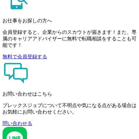
お仕事をお探しの方へ
会員登録すると、企業からのスカウトが届きます！また、専
属のキャリアアドバイザーに無料で転職相談をすることも可
能です！
無料で会員登録する
お問い合わせはこちら
プレックスジョブについて不明点や気になる点がある場合は
お気軽にお問い合わせください。
問い合わせる