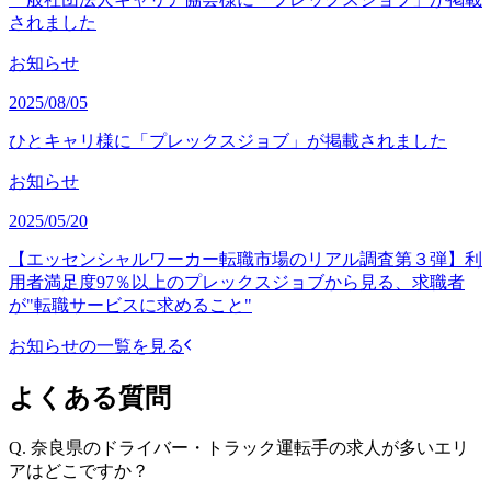
されました
お知らせ
2025/08/05
ひとキャリ様に「プレックスジョブ」が掲載されました
お知らせ
2025/05/20
【エッセンシャルワーカー転職市場のリアル調査第３弾】利
用者満足度97％以上のプレックスジョブから見る、求職者
が"転職サービスに求めること"
お知らせの一覧を見る
よくある質問
Q.
奈良県のドライバー・トラック運転手の求人が多いエリ
アはどこですか？