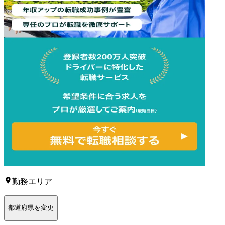
勤務エリア
都道府県を変更