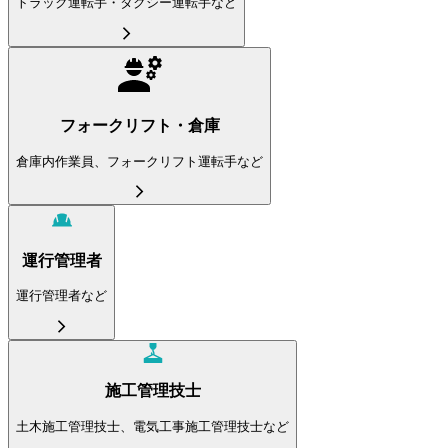
トラック運転手・タクシー運転手など
フォークリフト・倉庫
倉庫内作業員、フォークリフト運転手など
運行管理者
運行管理者など
施工管理技士
土木施工管理技士、電気工事施工管理技士など