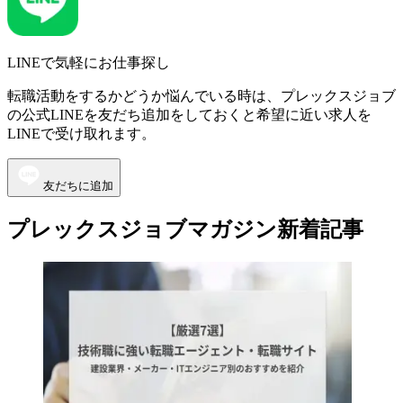
LINEで気軽にお仕事探し
転職活動をするかどうか悩んでいる時は、プレックスジョブ
の公式LINEを友だち追加をしておくと希望に近い求人を
LINEで受け取れます。
友だちに追加
プレックスジョブマガジン新着記事