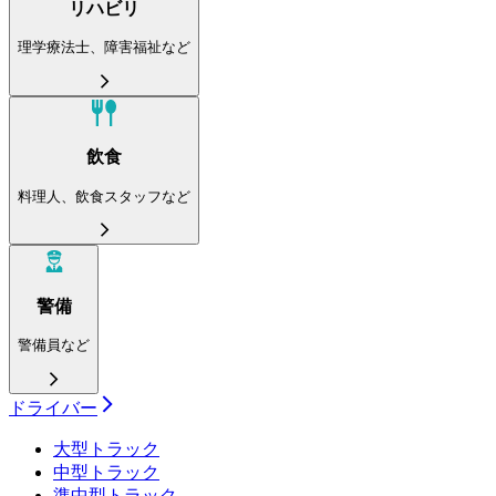
リハビリ
理学療法士、障害福祉など
飲食
料理人、飲食スタッフなど
警備
警備員など
ドライバー
大型トラック
中型トラック
準中型トラック