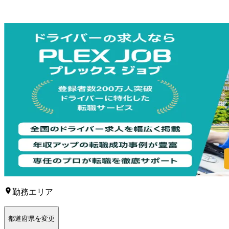
勤務エリア
都道府県を変更