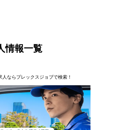
人情報一覧
求人ならプレックスジョブで検索！