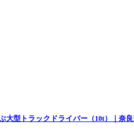
ぶ大型トラックドライバー（10t）｜奈良