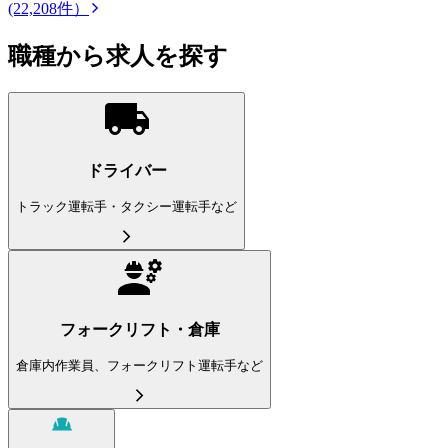
(22,208件）
職種から求人を探す
ドライバー
トラック運転手・タクシー運転手など
フォークリフト・倉庫
倉庫内作業員、フォークリフト運転手など