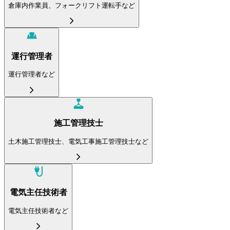
倉庫内作業員、フォークリフト運転手など
運行管理者
運行管理者など
施工管理技士
土木施工管理技士、電気工事施工管理技士など
電気主任技術者
電気主任技術者など