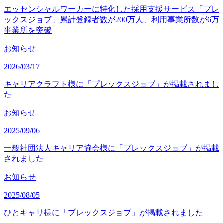
エッセンシャルワーカーに特化した採用支援サービス「プレ
ックスジョブ」累計登録者数が200万人、利用事業所数が6万
事業所を突破
お知らせ
2026/03/17
キャリアクラフト様に「プレックスジョブ」が掲載されまし
た
お知らせ
2025/09/06
一般社団法人キャリア協会様に「プレックスジョブ」が掲載
されました
お知らせ
2025/08/05
ひとキャリ様に「プレックスジョブ」が掲載されました