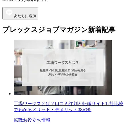
友だちに追加
プレックスジョブマガジン新着記事
工場ワークスとは？口コミ評判と転職サイト12社比較
でわかるメリット・デメリットを紹介
転職お役立ち情報