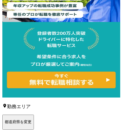
勤務エリア
都道府県を変更