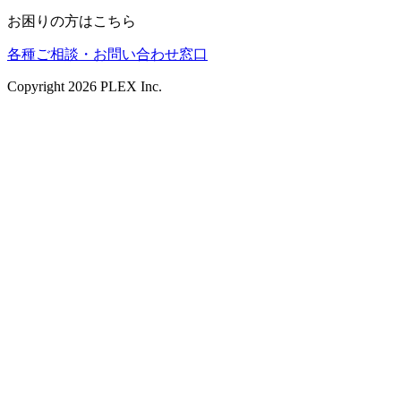
お困りの方はこちら
各種ご相談・お問い合わせ窓口
Copyright
2026
PLEX Inc.