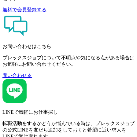
無料で会員登録する
お問い合わせはこちら
プレックスジョブについて不明点や気になる点がある場合は
お気軽にお問い合わせください。
問い合わせる
LINEで気軽にお仕事探し
転職活動をするかどうか悩んでいる時は、プレックスジョブ
の公式LINEを友だち追加をしておくと希望に近い求人を
LINEで受け取れます。