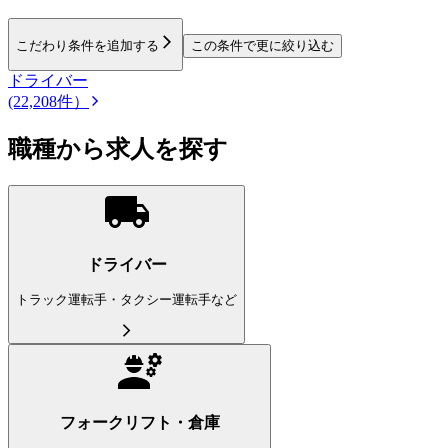
こだわり条件を追加する
この条件で更に絞り込む
ドライバー
(22,208件）
職種から求人を探す
ドライバー
トラック運転手・タクシー運転手など
フォークリフト・倉庫