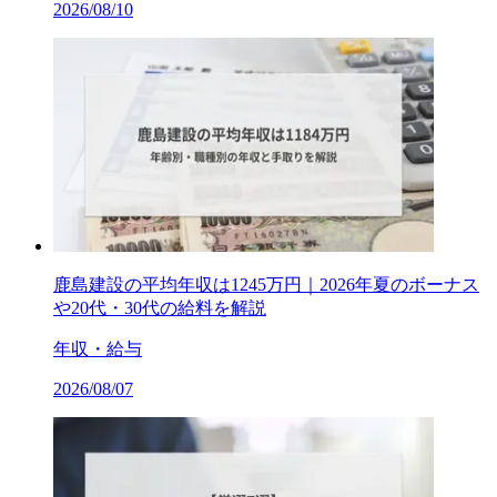
2026/08/10
鹿島建設の平均年収は1245万円｜2026年夏のボーナス
や20代・30代の給料を解説
年収・給与
2026/08/07