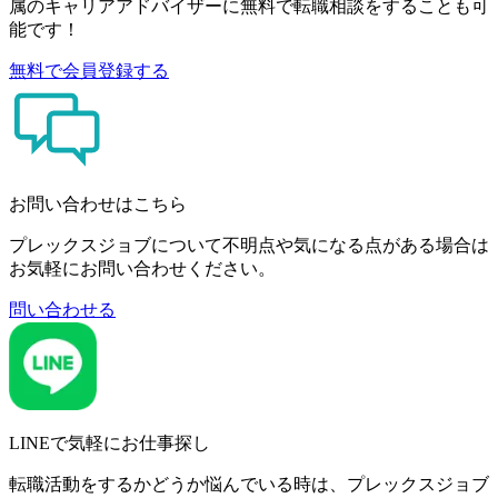
属のキャリアアドバイザーに無料で転職相談をすることも可
能です！
無料で会員登録する
お問い合わせはこちら
プレックスジョブについて不明点や気になる点がある場合は
お気軽にお問い合わせください。
問い合わせる
LINEで気軽にお仕事探し
転職活動をするかどうか悩んでいる時は、プレックスジョブ