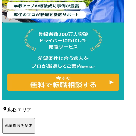
勤務エリア
都道府県を変更