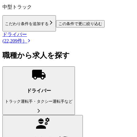
中型トラック
こだわり条件を追加する
この条件で更に絞り込む
ドライバー
(22,209件）
職種から求人を探す
ドライバー
トラック運転手・タクシー運転手など