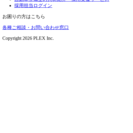
採用担当ログイン
お困りの方はこちら
各種ご相談・お問い合わせ窓口
Copyright
2026
PLEX Inc.