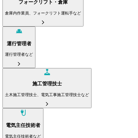
フォークリフト・倉庫
倉庫内作業員、フォークリフト運転手など
運行管理者
運行管理者など
施工管理技士
土木施工管理技士、電気工事施工管理技士など
電気主任技術者
電気主任技術者など