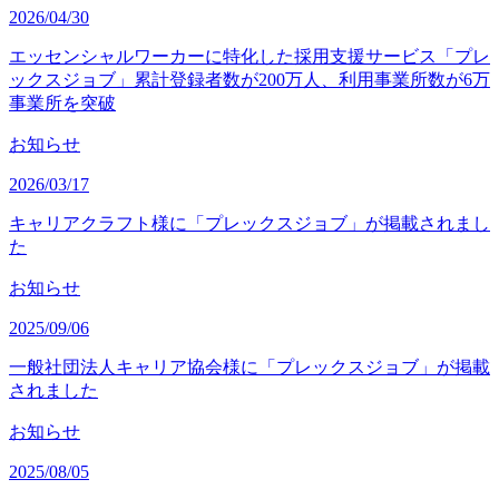
2026/04/30
エッセンシャルワーカーに特化した採用支援サービス「プレ
ックスジョブ」累計登録者数が200万人、利用事業所数が6万
事業所を突破
お知らせ
2026/03/17
キャリアクラフト様に「プレックスジョブ」が掲載されまし
た
お知らせ
2025/09/06
一般社団法人キャリア協会様に「プレックスジョブ」が掲載
されました
お知らせ
2025/08/05