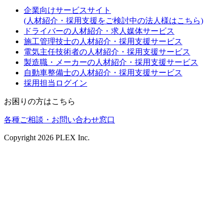
企業向けサービスサイト
(人材紹介・採用支援をご検討中の法人様はこちら)
ドライバーの人材紹介・求人媒体サービス
施工管理技士の人材紹介・採用支援サービス
電気主任技術者の人材紹介・採用支援サービス
製造職・メーカーの人材紹介・採用支援サービス
自動車整備士の人材紹介・採用支援サービス
採用担当ログイン
お困りの方はこちら
各種ご相談・お問い合わせ窓口
Copyright
2026
PLEX Inc.