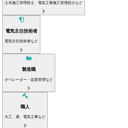
土木施工管理技士、電気工事施工管理技士など
電気主任技術者
電気主任技術者など
製造職
オペレーター・品質管理など
職人
大工、鳶、電気工事など