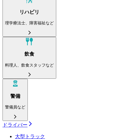
リハビリ
理学療法士、障害福祉など
飲食
料理人、飲食スタッフなど
警備
警備員など
ドライバー
大型トラック