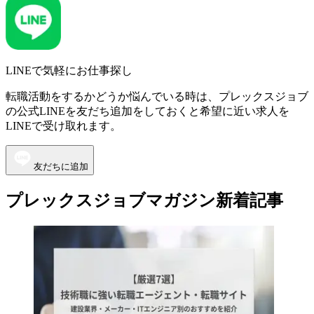
LINEで気軽にお仕事探し
転職活動をするかどうか悩んでいる時は、プレックスジョブ
の公式LINEを友だち追加をしておくと希望に近い求人を
LINEで受け取れます。
友だちに追加
プレックスジョブマガジン新着記事