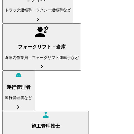
トラック運転手・タクシー運転手など
フォークリフト・倉庫
倉庫内作業員、フォークリフト運転手など
運行管理者
運行管理者など
施工管理技士