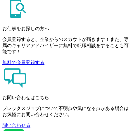
お仕事をお探しの方へ
会員登録すると、企業からのスカウトが届きます！また、専
属のキャリアアドバイザーに無料で転職相談をすることも可
能です！
無料で会員登録する
お問い合わせはこちら
プレックスジョブについて不明点や気になる点がある場合は
お気軽にお問い合わせください。
問い合わせる