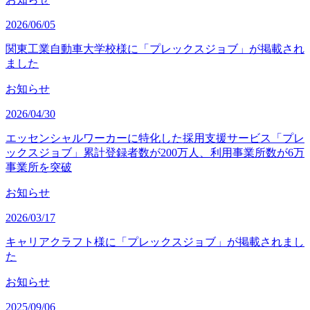
2026/06/05
関東工業自動車大学校様に「プレックスジョブ」が掲載され
ました
お知らせ
2026/04/30
エッセンシャルワーカーに特化した採用支援サービス「プレ
ックスジョブ」累計登録者数が200万人、利用事業所数が6万
事業所を突破
お知らせ
2026/03/17
キャリアクラフト様に「プレックスジョブ」が掲載されまし
た
お知らせ
2025/09/06