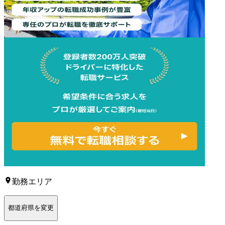
勤務エリア
都道府県を変更