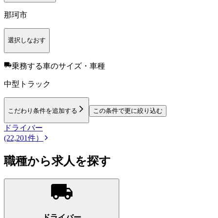
那珂市
選択しなおす
乗務する車のサイズ・車種
中型トラック
こだわり条件を追加する
この条件で更に絞り込む
ドライバー
(22,201件）
職種から求人を探す
ドライバー