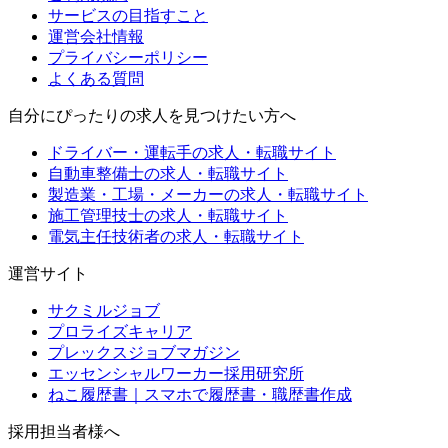
サービスの目指すこと
運営会社情報
プライバシーポリシー
よくある質問
自分にぴったりの求人を見つけたい方へ
ドライバー・運転手の求人・転職サイト
自動車整備士の求人・転職サイト
製造業・工場・メーカーの求人・転職サイト
施工管理技士の求人・転職サイト
電気主任技術者の求人・転職サイト
運営サイト
サクミルジョブ
プロライズキャリア
プレックスジョブマガジン
エッセンシャルワーカー採用研究所
ねこ履歴書｜スマホで履歴書・職歴書作成
採用担当者様へ