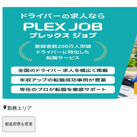
勤務エリア
都道府県を変更