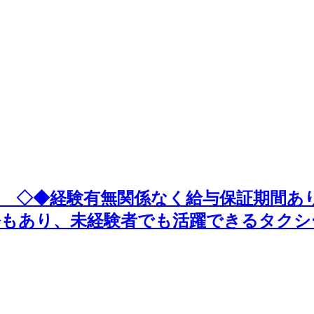
 ◇◆経験有無関係なく給与保証期間あ
もあり、未経験者でも活躍できるタクシ