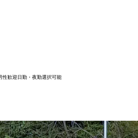
男性歓迎
日勤・夜勤選択可能