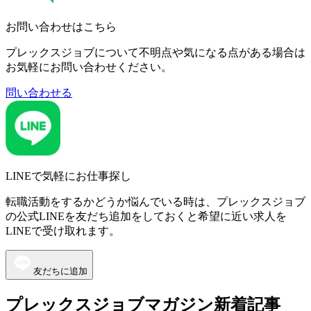
お問い合わせはこちら
プレックスジョブについて不明点や気になる点がある場合は
お気軽にお問い合わせください。
問い合わせる
LINEで気軽にお仕事探し
転職活動をするかどうか悩んでいる時は、プレックスジョブ
の公式LINEを友だち追加をしておくと希望に近い求人を
LINEで受け取れます。
友だちに追加
プレックスジョブマガジン新着記事