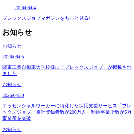
2026/08/04
プレックスジョブマガジンをもっと見る
お知らせ
お知らせ
2026/06/05
関東工業自動車大学校様に「プレックスジョブ」が掲載され
ました
お知らせ
2026/04/30
エッセンシャルワーカーに特化した採用支援サービス「プレ
ックスジョブ」累計登録者数が200万人、利用事業所数が6万
事業所を突破
お知らせ