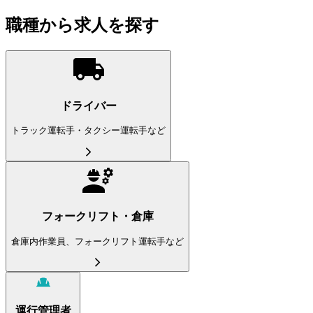
職種から求人を探す
ドライバー
トラック運転手・タクシー運転手など
フォークリフト・倉庫
倉庫内作業員、フォークリフト運転手など
運行管理者