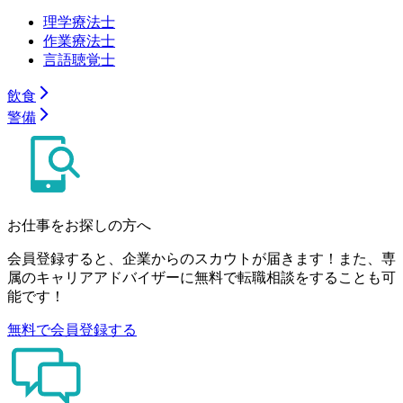
理学療法士
作業療法士
言語聴覚士
飲食
警備
お仕事をお探しの方へ
会員登録すると、企業からのスカウトが届きます！また、専
属のキャリアアドバイザーに無料で転職相談をすることも可
能です！
無料で会員登録する