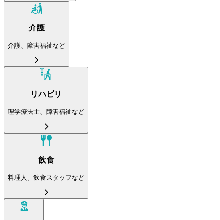
介護
介護、障害福祉など
リハビリ
理学療法士、障害福祉など
飲食
料理人、飲食スタッフなど