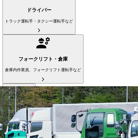
ドライバー
トラック運転手・タクシー運転手など
フォークリフト・倉庫
倉庫内作業員、フォークリフト運転手など
運行管理者
運行管理者など