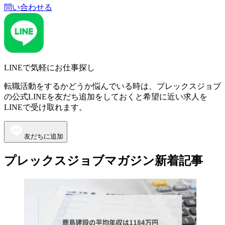
問い合わせる
LINEで気軽にお仕事探し
転職活動をするかどうか悩んでいる時は、プレックスジョブ
の公式LINEを友だち追加をしておくと希望に近い求人を
LINEで受け取れます。
友だちに追加
プレックスジョブマガジン新着記事