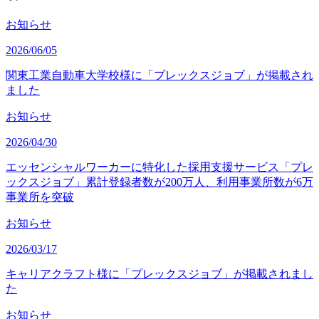
お知らせ
2026/06/05
関東工業自動車大学校様に「プレックスジョブ」が掲載され
ました
お知らせ
2026/04/30
エッセンシャルワーカーに特化した採用支援サービス「プレ
ックスジョブ」累計登録者数が200万人、利用事業所数が6万
事業所を突破
お知らせ
2026/03/17
キャリアクラフト様に「プレックスジョブ」が掲載されまし
た
お知らせ