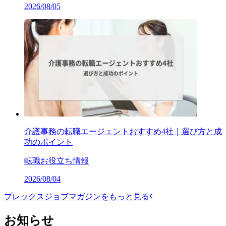
2026/08/05
介護事務の転職エージェントおすすめ4社｜選び方と成
功のポイント
転職お役立ち情報
2026/08/04
プレックスジョブマガジンをもっと見る
お知らせ