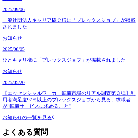
2025/09/06
一般社団法人キャリア協会様に「プレックスジョブ」が掲載
されました
お知らせ
2025/08/05
ひとキャリ様に「プレックスジョブ」が掲載されました
お知らせ
2025/05/20
【エッセンシャルワーカー転職市場のリアル調査第３弾】利
用者満足度97％以上のプレックスジョブから見る、求職者
が"転職サービスに求めること"
お知らせの一覧を見る
よくある質問