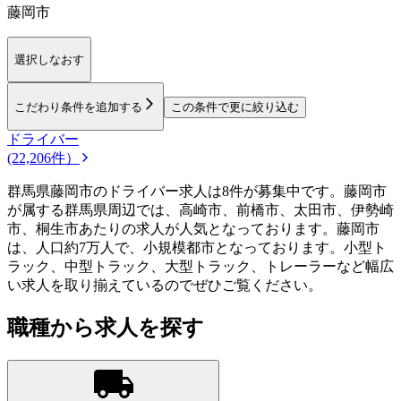
藤岡市
選択しなおす
こだわり条件を追加する
この条件で更に絞り込む
ドライバー
(22,206件）
群馬県藤岡市のドライバー求人は8件が募集中です。藤岡市
が属する群馬県周辺では、高崎市、前橋市、太田市、伊勢崎
市、桐生市あたりの求人が人気となっております。藤岡市
は、人口約7万人で、小規模都市となっております。小型ト
ラック、中型トラック、大型トラック、トレーラーなど幅広
い求人を取り揃えているのでぜひご覧ください。
職種から求人を探す