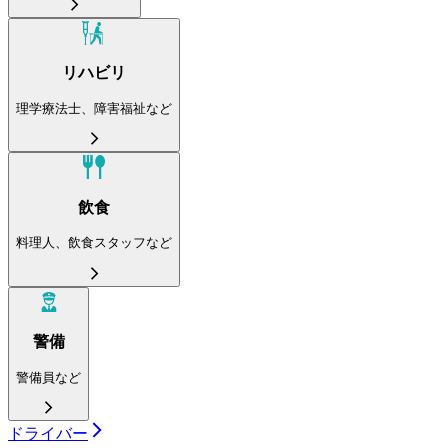
リハビリ
理学療法士、障害福祉など
飲食
料理人、飲食スタッフなど
警備
警備員など
ドライバー