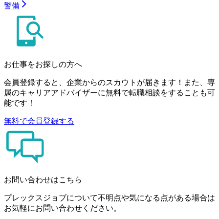
警備
お仕事をお探しの方へ
会員登録すると、企業からのスカウトが届きます！また、専
属のキャリアアドバイザーに無料で転職相談をすることも可
能です！
無料で会員登録する
お問い合わせはこちら
プレックスジョブについて不明点や気になる点がある場合は
お気軽にお問い合わせください。