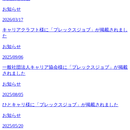
お知らせ
2026/03/17
キャリアクラフト様に「プレックスジョブ」が掲載されまし
た
お知らせ
2025/09/06
一般社団法人キャリア協会様に「プレックスジョブ」が掲載
されました
お知らせ
2025/08/05
ひとキャリ様に「プレックスジョブ」が掲載されました
お知らせ
2025/05/20