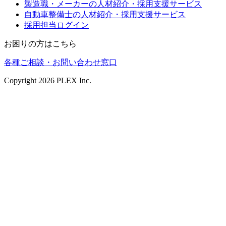
製造職・メーカーの人材紹介・採用支援サービス
自動車整備士の人材紹介・採用支援サービス
採用担当ログイン
お困りの方はこちら
各種ご相談・お問い合わせ窓口
Copyright
2026
PLEX Inc.