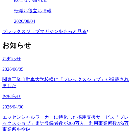
転職お役立ち情報
2026/08/04
プレックスジョブマガジンをもっと見る
お知らせ
お知らせ
2026/06/05
関東工業自動車大学校様に「プレックスジョブ」が掲載され
ました
お知らせ
2026/04/30
エッセンシャルワーカーに特化した採用支援サービス「プレ
ックスジョブ」累計登録者数が200万人、利用事業所数が6万
事業所を突破