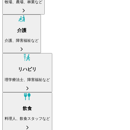
牧場、農場、林業など
介護
介護、障害福祉など
リハビリ
理学療法士、障害福祉など
飲食
料理人、飲食スタッフなど