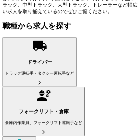
ラック、中型トラック、大型トラック、トレーラーなど幅広
い求人を取り揃えているのでぜひご覧ください。
職種から求人を探す
ドライバー
トラック運転手・タクシー運転手など
フォークリフト・倉庫
倉庫内作業員、フォークリフト運転手など