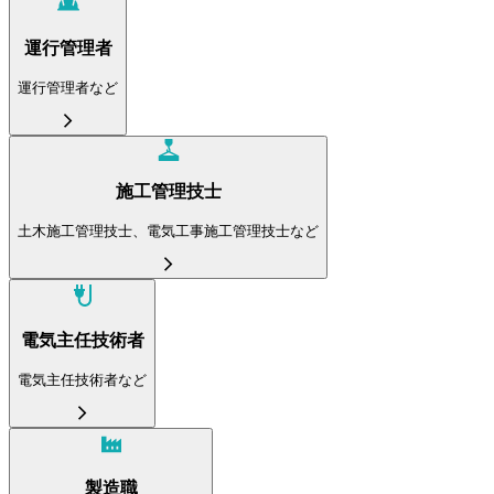
運行管理者
運行管理者など
施工管理技士
土木施工管理技士、電気工事施工管理技士など
電気主任技術者
電気主任技術者など
製造職