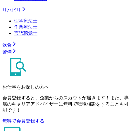
リハビリ
理学療法士
作業療法士
言語聴覚士
飲食
警備
お仕事をお探しの方へ
会員登録すると、企業からのスカウトが届きます！また、専
属のキャリアアドバイザーに無料で転職相談をすることも可
能です！
無料で会員登録する