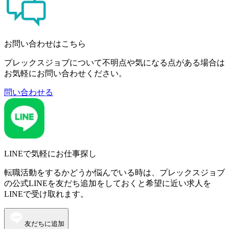
お問い合わせはこちら
プレックスジョブについて不明点や気になる点がある場合は
お気軽にお問い合わせください。
問い合わせる
LINEで気軽にお仕事探し
転職活動をするかどうか悩んでいる時は、プレックスジョブ
の公式LINEを友だち追加をしておくと希望に近い求人を
LINEで受け取れます。
友だちに追加