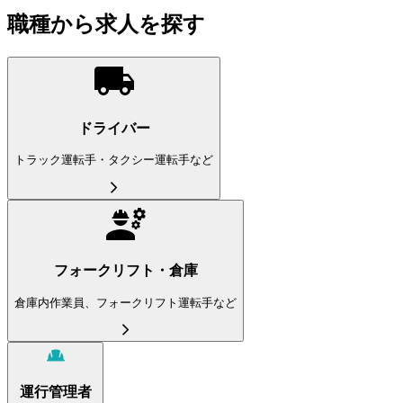
職種から求人を探す
ドライバー
トラック運転手・タクシー運転手など
フォークリフト・倉庫
倉庫内作業員、フォークリフト運転手など
運行管理者