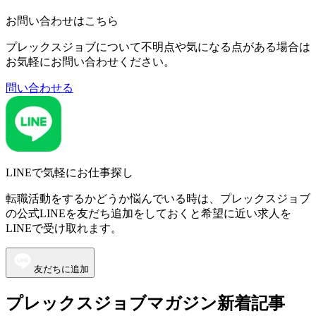
お問い合わせはこちら
プレックスジョブについて不明点や気になる点がある場合は
お気軽にお問い合わせください。
問い合わせる
LINEで気軽にお仕事探し
転職活動をするかどうか悩んでいる時は、プレックスジョブ
の公式LINEを友だち追加をしておくと希望に近い求人を
LINEで受け取れます。
友だちに追加
プレックスジョブマガジン新着記事