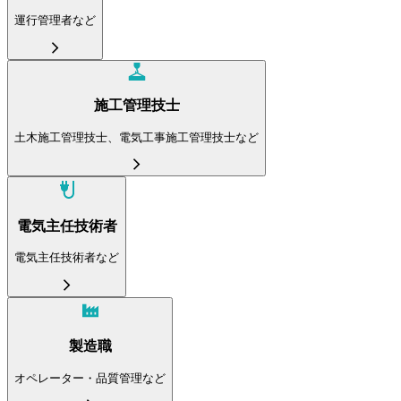
運行管理者など
施工管理技士
土木施工管理技士、電気工事施工管理技士など
電気主任技術者
電気主任技術者など
製造職
オペレーター・品質管理など