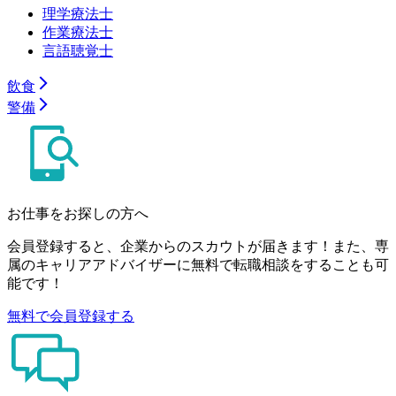
理学療法士
作業療法士
言語聴覚士
飲食
警備
お仕事をお探しの方へ
会員登録すると、企業からのスカウトが届きます！また、専
属のキャリアアドバイザーに無料で転職相談をすることも可
能です！
無料で会員登録する