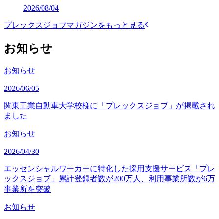
2026/08/04
プレックスジョブマガジンをもっと見る
お知らせ
お知らせ
2026/06/05
関東工業自動車大学校様に「プレックスジョブ」が掲載され
ました
お知らせ
2026/04/30
エッセンシャルワーカーに特化した採用支援サービス「プレ
ックスジョブ」累計登録者数が200万人、利用事業所数が6万
事業所を突破
お知らせ