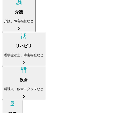
介護
介護、障害福祉など
リハビリ
理学療法士、障害福祉など
飲食
料理人、飲食スタッフなど