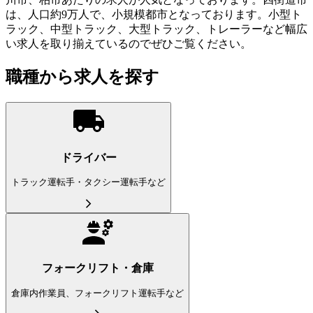
は、人口約9万人で、小規模都市となっております。小型ト
ラック、中型トラック、大型トラック、トレーラーなど幅広
い求人を取り揃えているのでぜひご覧ください。
職種から求人を探す
ドライバー
トラック運転手・タクシー運転手など
フォークリフト・倉庫
倉庫内作業員、フォークリフト運転手など