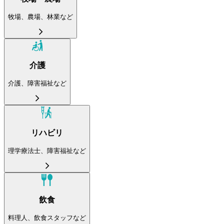
牧場、農場、林業など
介護
介護、障害福祉など
リハビリ
理学療法士、障害福祉など
飲食
料理人、飲食スタッフなど