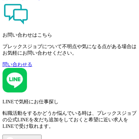
お問い合わせはこちら
プレックスジョブについて不明点や気になる点がある場合は
お気軽にお問い合わせください。
問い合わせる
LINEで気軽にお仕事探し
転職活動をするかどうか悩んでいる時は、プレックスジョブ
の公式LINEを友だち追加をしておくと希望に近い求人を
LINEで受け取れます。