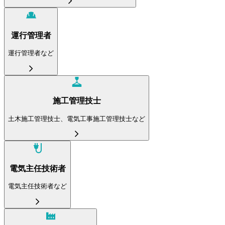
運行管理者
運行管理者など
施工管理技士
土木施工管理技士、電気工事施工管理技士など
電気主任技術者
電気主任技術者など