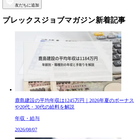
友だちに追加
プレックスジョブマガジン新着記事
鹿島建設の平均年収は1245万円｜2026年夏のボーナス
や20代・30代の給料を解説
年収・給与
2026/08/07