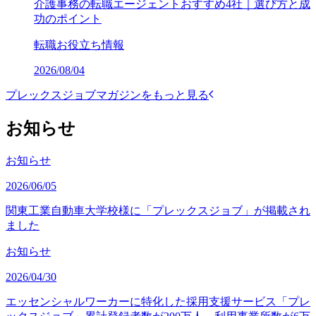
介護事務の転職エージェントおすすめ4社｜選び方と成
功のポイント
転職お役立ち情報
2026/08/04
プレックスジョブマガジンをもっと見る
お知らせ
お知らせ
2026/06/05
関東工業自動車大学校様に「プレックスジョブ」が掲載され
ました
お知らせ
2026/04/30
エッセンシャルワーカーに特化した採用支援サービス「プレ