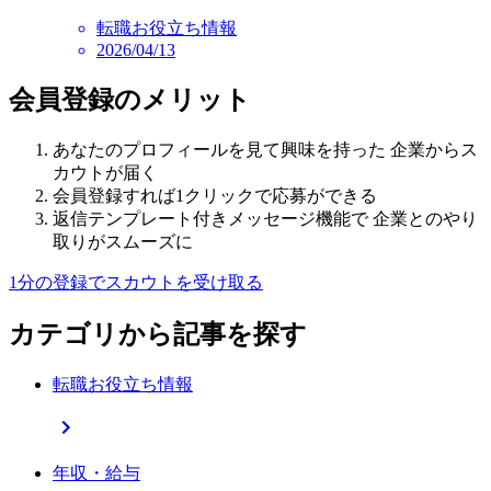
転職お役立ち情報
2026/04/13
会員登録のメリット
あなたのプロフィールを見て興味を持った 企業からス
カウトが届く
会員登録すれば1クリックで応募ができる
返信テンプレート付きメッセージ機能で 企業とのやり
取りがスムーズに
1分の登録でスカウトを受け取る
カテゴリから記事を探す
転職お役立ち情報
年収・給与