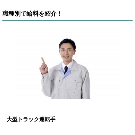
職種別で給料を紹介！
大型トラック運転手