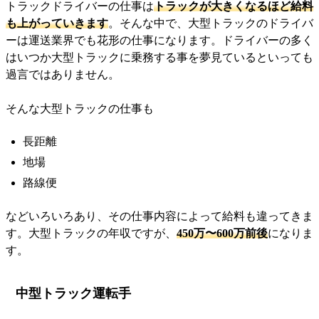
トラックドライバーの仕事は
トラックが大きくなるほど給料
も上がっていきます
。そんな中で、大型トラックのドライバ
ーは運送業界でも花形の仕事になります。ドライバーの多く
はいつか大型トラックに乗務する事を夢見ているといっても
過言ではありません。
そんな大型トラックの仕事も
長距離
地場
路線便
などいろいろあり、その仕事内容によって給料も違ってきま
す。大型トラックの年収ですが、
450万〜600万前後
になりま
す。
中型トラック運転手