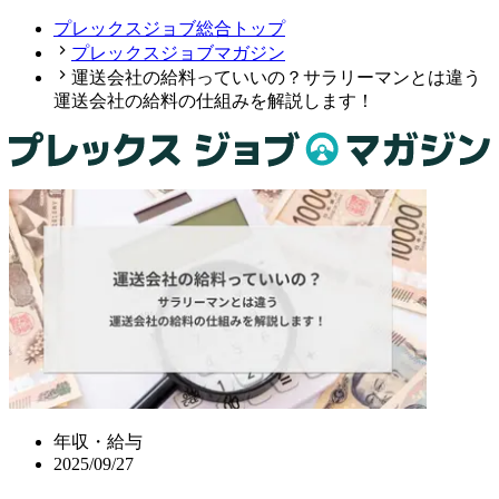
プレックスジョブ総合トップ
プレックスジョブマガジン
運送会社の給料っていいの？サラリーマンとは違う
運送会社の給料の仕組みを解説します！
年収・給与
2025/09/27