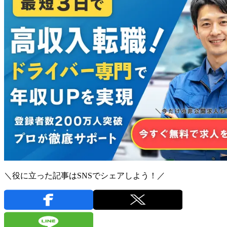
＼役に立った記事はSNSでシェアしよう！／