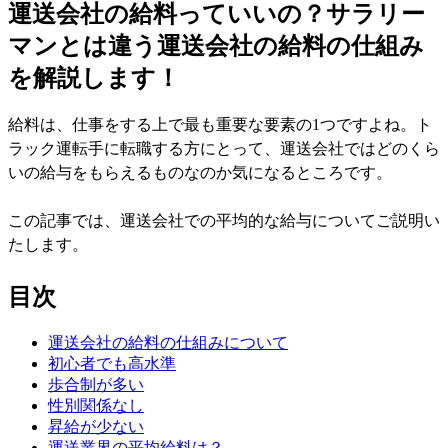
運送会社の給料っていいの？サラリー
マンとは違う運送会社の給料の仕組み
を解説します！
給料は、仕事をする上で最も重要な要素の1つですよね。ト
ラック運転手に転職する方にとって、運送会社ではどのくら
いの給与をもらえるものなのか気になるところです。
この記事では、運送会社での平均的な給与についてご説明い
たします。
目次
運送会社の給料の仕組みについて
初心者でも高水準
歩合制が多い
性別関係なし
昇給が少ない
運送業界の平均給料は？