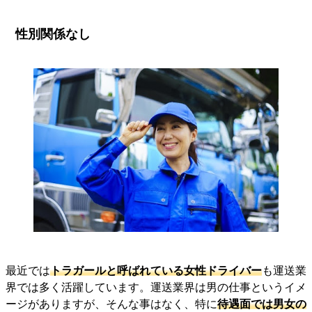
性別関係なし
最近では
トラガールと呼ばれている女性ドライバー
も運送業
界では多く活躍しています。運送業界は男の仕事というイメ
ージがありますが、そんな事はなく、特に
待遇面では男女の