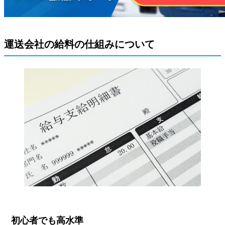
運送会社の給料の仕組みについて
初心者でも高水準