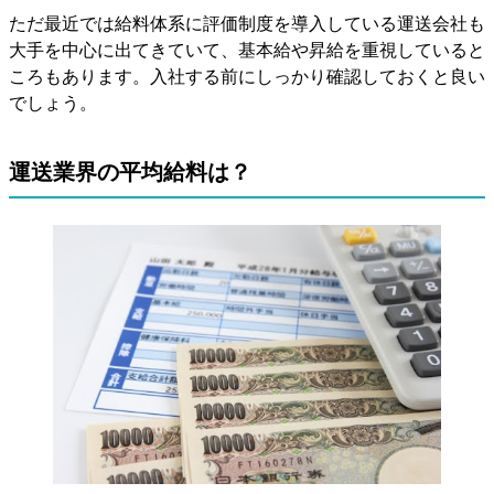
ただ最近では給料体系に評価制度を導入している運送会社も
大手を中心に出てきていて、基本給や昇給を重視していると
ころもあります。入社する前にしっかり確認しておくと良い
でしょう。
運送業界の平均給料は？