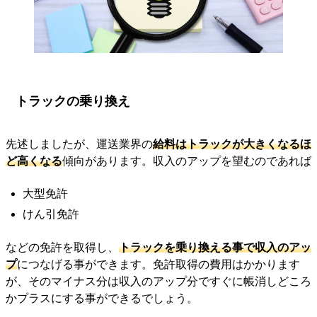
トラックの乗り換え
先述しましたが、運送業界の
給料はトラックが大きくなるほ
ど高くなる
傾向があります。収入のアップを望むのであれば
大型免許
けん引免許
などの免許を取得し、
トラックを乗り換える事で収入のアッ
プ
につなげる事ができます。免許取得の費用はかかります
が、そのマイナス分は収入のアップ分ですぐに帳消しどころ
かプラスにする事ができるでしょう。