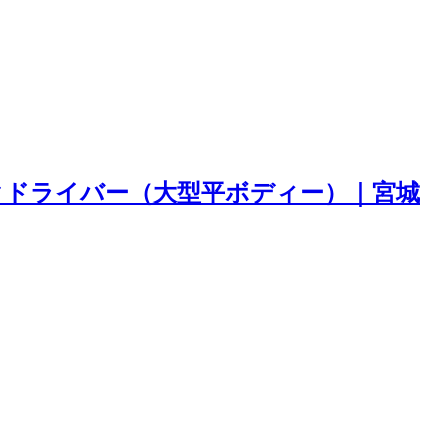
クドライバー（大型平ボディー）｜宮城