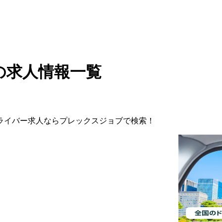
の求人情報一覧
ライバー
求人ならプレックスジョブで検索！