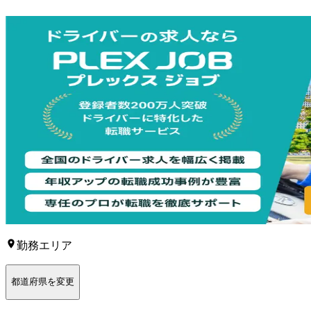
勤務エリア
都道府県を変更