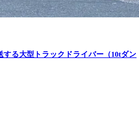
する大型トラックドライバー（10tダン