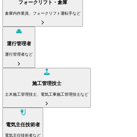
フォークリフト・倉庫
倉庫内作業員、フォークリフト運転手など
運行管理者
運行管理者など
施工管理技士
土木施工管理技士、電気工事施工管理技士など
電気主任技術者
電気主任技術者など