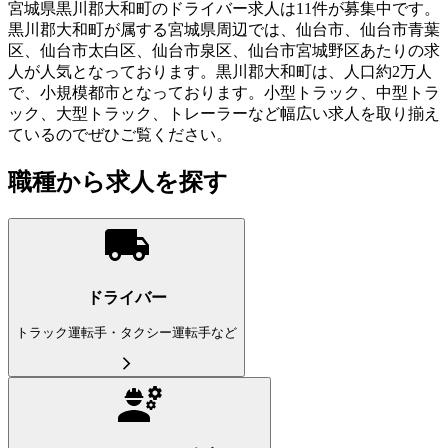
宮城県黒川郡大和町のドライバー求人は11件が募集中です。
黒川郡大和町が属する宮城県周辺では、仙台市、仙台市青葉
区、仙台市太白区、仙台市泉区、仙台市宮城野区あたりの求
人が人気となっております。黒川郡大和町は、人口約2万人
で、小規模都市となっております。小型トラック、中型トラ
ック、大型トラック、トレーラーなど幅広い求人を取り揃え
ているのでぜひご覧ください。
職種から求人を探す
ドライバー
トラック運転手・タクシー運転手など