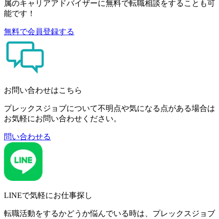
属のキャリアアドバイザーに無料で転職相談をすることも可
能です！
無料で会員登録する
お問い合わせはこちら
プレックスジョブについて不明点や気になる点がある場合は
お気軽にお問い合わせください。
問い合わせる
LINEで気軽にお仕事探し
転職活動をするかどうか悩んでいる時は、プレックスジョブ