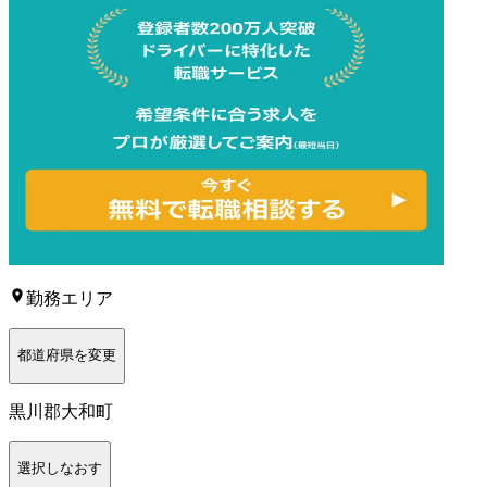
勤務エリア
都道府県を変更
黒川郡大和町
選択しなおす