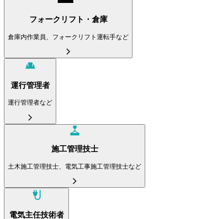
フォークリフト・倉庫
倉庫内作業員、フォークリフト運転手など
運行管理者
運行管理者など
施工管理技士
土木施工管理技士、電気工事施工管理技士など
電気主任技術者