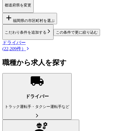
都道府県を変更
福岡県
の市区町村を選ぶ
こだわり条件を追加する
この条件で更に絞り込む
ドライバー
(22,209件）
職種から求人を探す
ドライバー
トラック運転手・タクシー運転手など