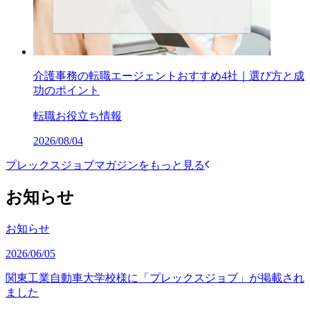
介護事務の転職エージェントおすすめ4社｜選び方と成
功のポイント
転職お役立ち情報
2026/08/04
プレックスジョブマガジンをもっと見る
お知らせ
お知らせ
2026/06/05
関東工業自動車大学校様に「プレックスジョブ」が掲載され
ました