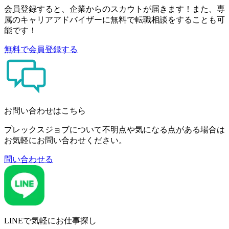
会員登録すると、企業からのスカウトが届きます！また、専
属のキャリアアドバイザーに無料で転職相談をすることも可
能です！
無料で会員登録する
お問い合わせはこちら
プレックスジョブについて不明点や気になる点がある場合は
お気軽にお問い合わせください。
問い合わせる
LINEで気軽にお仕事探し