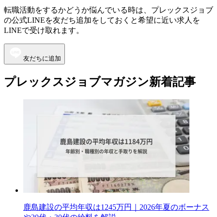
転職活動をするかどうか悩んでいる時は、プレックスジョブ
の公式LINEを友だち追加をしておくと希望に近い求人を
LINEで受け取れます。
友だちに追加
プレックスジョブマガジン新着記事
鹿島建設の平均年収は1245万円｜2026年夏のボーナス