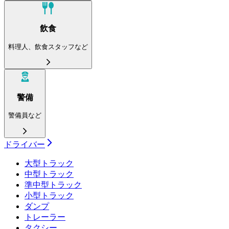
飲食
料理人、飲食スタッフなど
警備
警備員など
ドライバー
大型トラック
中型トラック
準中型トラック
小型トラック
ダンプ
トレーラー
タクシー