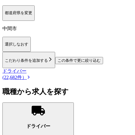
都道府県を変更
中間市
選択しなおす
こだわり条件を追加する
この条件で更に絞り込む
ドライバー
(22,682件）
職種から求人を探す
ドライバー