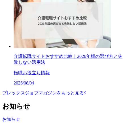
介護転職サイトおすすめ比較｜2026年版の選び方と失
敗しない活用法
転職お役立ち情報
2026/08/04
プレックスジョブマガジンをもっと見る
お知らせ
お知らせ