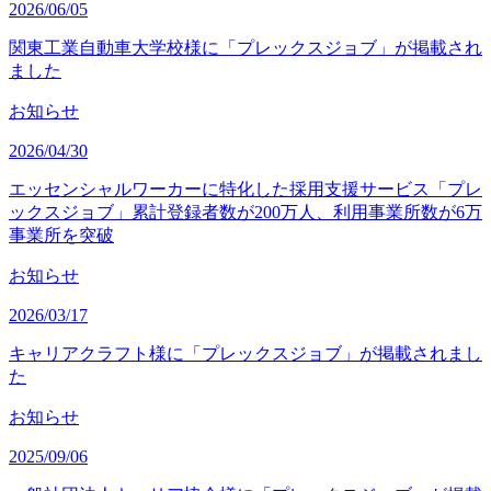
2026/06/05
関東工業自動車大学校様に「プレックスジョブ」が掲載され
ました
お知らせ
2026/04/30
エッセンシャルワーカーに特化した採用支援サービス「プレ
ックスジョブ」累計登録者数が200万人、利用事業所数が6万
事業所を突破
お知らせ
2026/03/17
キャリアクラフト様に「プレックスジョブ」が掲載されまし
た
お知らせ
2025/09/06