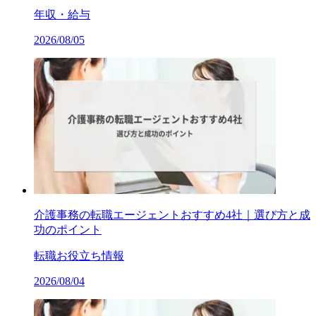
年収・給与
2026/08/05
介護事務の転職エージェントおすすめ4社｜選び方と成
功のポイント
転職お役立ち情報
2026/08/04