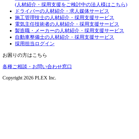
(人材紹介・採用支援をご検討中の法人様はこちら)
ドライバーの人材紹介・求人媒体サービス
施工管理技士の人材紹介・採用支援サービス
電気主任技術者の人材紹介・採用支援サービス
製造職・メーカーの人材紹介・採用支援サービス
自動車整備士の人材紹介・採用支援サービス
採用担当ログイン
お困りの方はこちら
各種ご相談・お問い合わせ窓口
Copyright
2026
PLEX Inc.