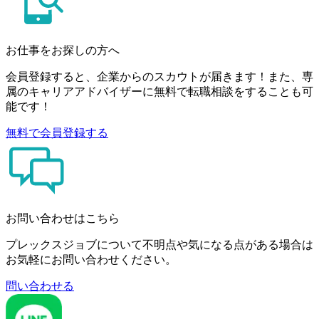
お仕事をお探しの方へ
会員登録すると、企業からのスカウトが届きます！また、専
属のキャリアアドバイザーに無料で転職相談をすることも可
能です！
無料で会員登録する
お問い合わせはこちら
プレックスジョブについて不明点や気になる点がある場合は
お気軽にお問い合わせください。
問い合わせる