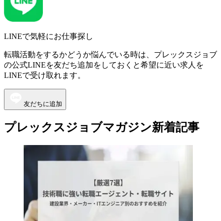
LINEで気軽にお仕事探し
転職活動をするかどうか悩んでいる時は、プレックスジョブ
の公式LINEを友だち追加をしておくと希望に近い求人を
LINEで受け取れます。
友だちに追加
プレックスジョブマガジン新着記事