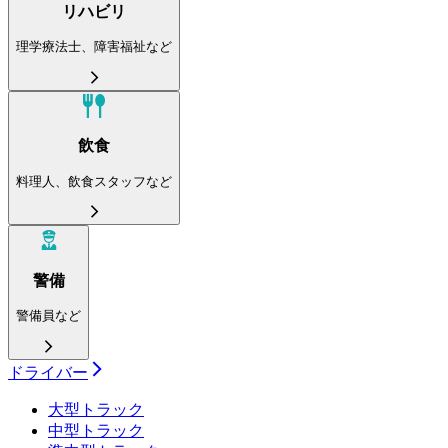
リハビリ
理学療法士、障害福祉など
飲食
料理人、飲食スタッフなど
警備
警備員など
ドライバー
大型トラック
中型トラック