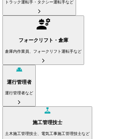
トラック運転手・タクシー運転手など
フォークリフト・倉庫
倉庫内作業員、フォークリフト運転手など
運行管理者
運行管理者など
施工管理技士
土木施工管理技士、電気工事施工管理技士など