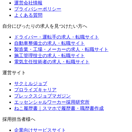
運営会社情報
プライバシーポリシー
よくある質問
自分にぴったりの求人を見つけたい方へ
ドライバー・運転手の求人・転職サイト
自動車整備士の求人・転職サイト
製造業・工場・メーカーの求人・転職サイト
施工管理技士の求人・転職サイト
電気主任技術者の求人・転職サイト
運営サイト
サクミルジョブ
プロライズキャリア
プレックスジョブマガジン
エッセンシャルワーカー採用研究所
ねこ履歴書｜スマホで履歴書・職歴書作成
採用担当者様へ
企業向けサービスサイト