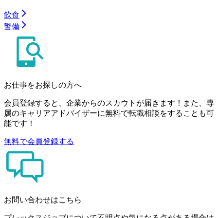
飲食
警備
お仕事をお探しの方へ
会員登録すると、企業からのスカウトが届きます！また、専
属のキャリアアドバイザーに無料で転職相談をすることも可
能です！
無料で会員登録する
お問い合わせはこちら
プレックスジョブについて不明点や気になる点がある場合は