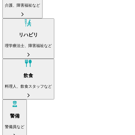
介護、障害福祉など
リハビリ
理学療法士、障害福祉など
飲食
料理人、飲食スタッフなど
警備
警備員など