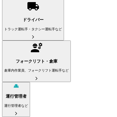
ドライバー
トラック運転手・タクシー運転手など
フォークリフト・倉庫
倉庫内作業員、フォークリフト運転手など
運行管理者
運行管理者など