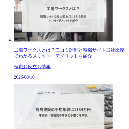
工場ワークスとは？口コミ評判と転職サイト12社比較
でわかるメリット・デメリットを紹介
転職お役立ち情報
2026/08/10