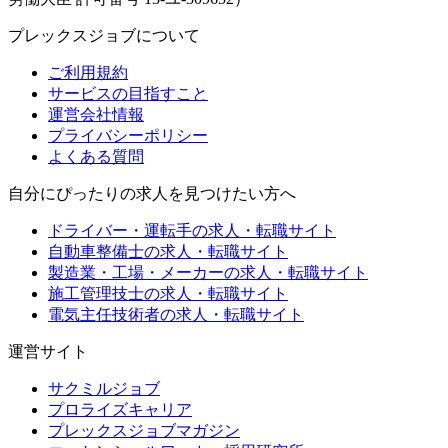
プレックスジョブについて
ご利用規約
サービスの目指すこと
運営会社情報
プライバシーポリシー
よくある質問
自分にぴったりの求人を見つけたい方へ
ドライバー・運転手の求人・転職サイト
自動車整備士の求人・転職サイト
製造業・工場・メーカーの求人・転職サイト
施工管理技士の求人・転職サイト
電気主任技術者の求人・転職サイト
運営サイト
サクミルジョブ
プロライズキャリア
プレックスジョブマガジン