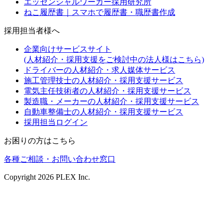
エッセンシャルワーカー採用研究所
ねこ履歴書｜スマホで履歴書・職歴書作成
採用担当者様へ
企業向けサービスサイト
(人材紹介・採用支援をご検討中の法人様はこちら)
ドライバーの人材紹介・求人媒体サービス
施工管理技士の人材紹介・採用支援サービス
電気主任技術者の人材紹介・採用支援サービス
製造職・メーカーの人材紹介・採用支援サービス
自動車整備士の人材紹介・採用支援サービス
採用担当ログイン
お困りの方はこちら
各種ご相談・お問い合わせ窓口
Copyright
2026
PLEX Inc.