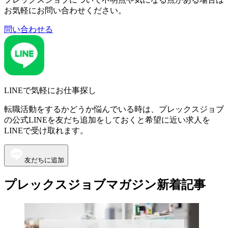
お気軽にお問い合わせください。
問い合わせる
LINEで気軽にお仕事探し
転職活動をするかどうか悩んでいる時は、プレックスジョブ
の公式LINEを友だち追加をしておくと希望に近い求人を
LINEで受け取れます。
友だちに追加
プレックスジョブマガジン新着記事