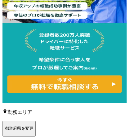
勤務エリア
都道府県を変更