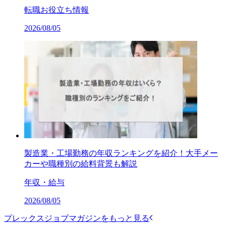
転職お役立ち情報
2026/08/05
製造業・工場勤務の年収ランキングを紹介！大手メー
カーや職種別の給料背景も解説
年収・給与
2026/08/05
プレックスジョブマガジンをもっと見る