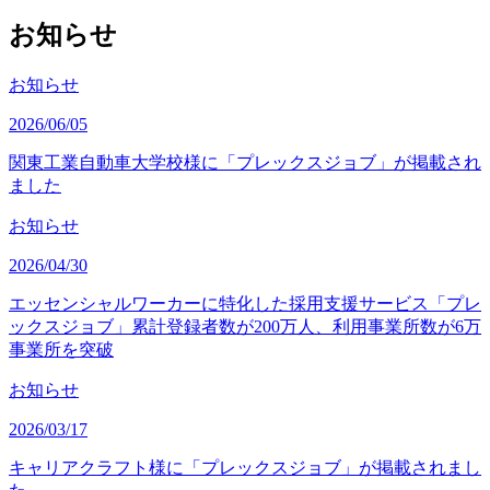
お知らせ
お知らせ
2026/06/05
関東工業自動車大学校様に「プレックスジョブ」が掲載され
ました
お知らせ
2026/04/30
エッセンシャルワーカーに特化した採用支援サービス「プレ
ックスジョブ」累計登録者数が200万人、利用事業所数が6万
事業所を突破
お知らせ
2026/03/17
キャリアクラフト様に「プレックスジョブ」が掲載されまし