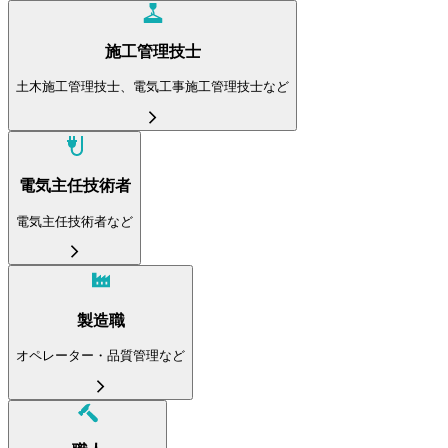
施工管理技士
土木施工管理技士、電気工事施工管理技士など
電気主任技術者
電気主任技術者など
製造職
オペレーター・品質管理など