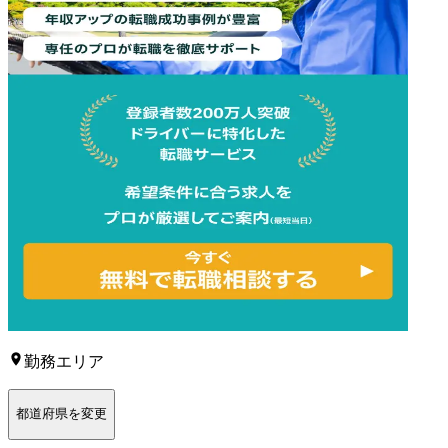
勤務エリア
都道府県を変更