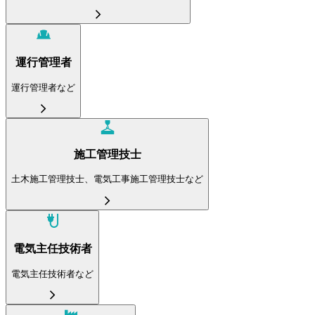
運行管理者
運行管理者など
施工管理技士
土木施工管理技士、電気工事施工管理技士など
電気主任技術者
電気主任技術者など