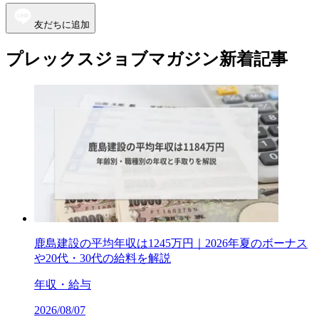
友だちに追加
プレックスジョブマガジン新着記事
鹿島建設の平均年収は1245万円｜2026年夏のボーナス
や20代・30代の給料を解説
年収・給与
2026/08/07