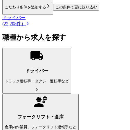
こだわり条件を追加する
この条件で更に絞り込む
ドライバー
(22,208件）
職種から求人を探す
ドライバー
トラック運転手・タクシー運転手など
フォークリフト・倉庫
倉庫内作業員、フォークリフト運転手など