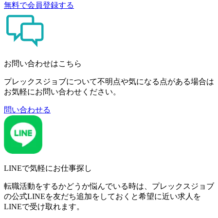
無料で会員登録する
お問い合わせはこちら
プレックスジョブについて不明点や気になる点がある場合は
お気軽にお問い合わせください。
問い合わせる
LINEで気軽にお仕事探し
転職活動をするかどうか悩んでいる時は、プレックスジョブ
の公式LINEを友だち追加をしておくと希望に近い求人を
LINEで受け取れます。