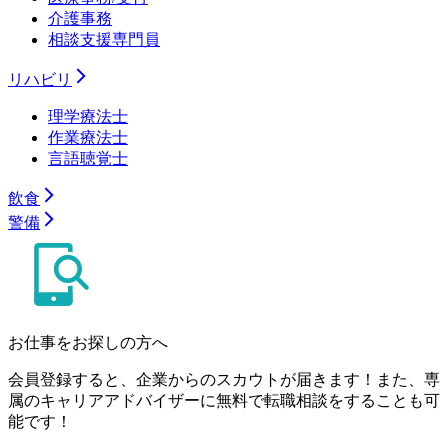
介護事務
相談支援専門員
リハビリ
理学療法士
作業療法士
言語聴覚士
飲食
警備
お仕事をお探しの方へ
会員登録すると、企業からのスカウトが届きます！また、専
属のキャリアアドバイザーに無料で転職相談をすることも可
能です！