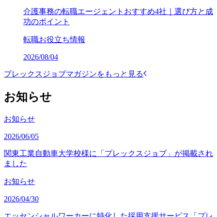
介護事務の転職エージェントおすすめ4社｜選び方と成
功のポイント
転職お役立ち情報
2026/08/04
プレックスジョブマガジンをもっと見る
お知らせ
お知らせ
2026/06/05
関東工業自動車大学校様に「プレックスジョブ」が掲載され
ました
お知らせ
2026/04/30
エッセンシャルワーカーに特化した採用支援サービス「プレ