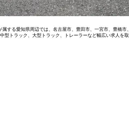
市が属する愛知県周辺では、名古屋市、豊田市、一宮市、豊橋市
、中型トラック、大型トラック、トレーラーなど幅広い求人を