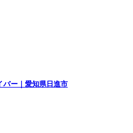
ライバー｜愛知県日進市