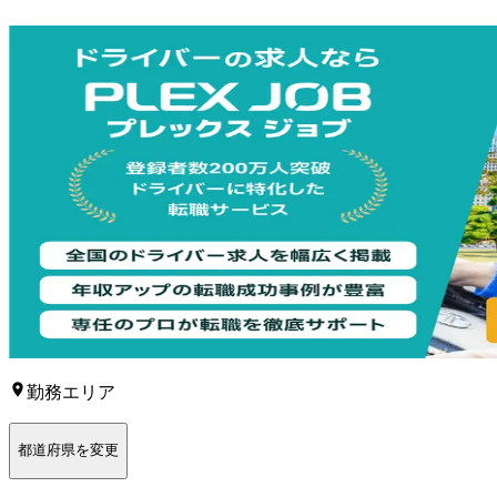
勤務エリア
都道府県を変更