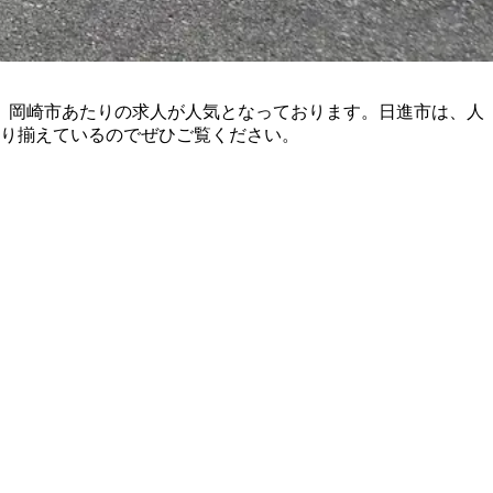
、岡崎市あたりの求人が人気となっております。日進市は、人
取り揃えているのでぜひご覧ください。