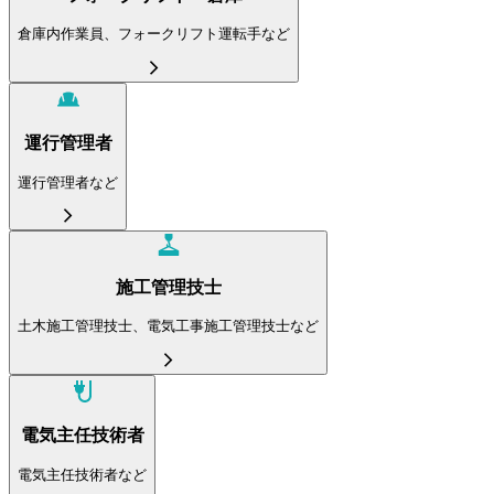
倉庫内作業員、フォークリフト運転手など
運行管理者
運行管理者など
施工管理技士
土木施工管理技士、電気工事施工管理技士など
電気主任技術者
電気主任技術者など