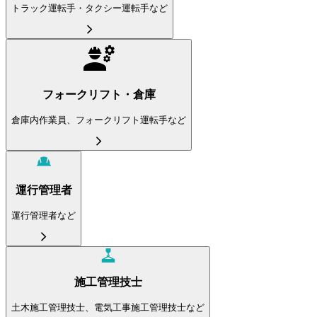
トラック運転手・タクシー運転手など
フォークリフト・倉庫
倉庫内作業員、フォークリフト運転手など
運行管理者
運行管理者など
施工管理技士
土木施工管理技士、電気工事施工管理技士など