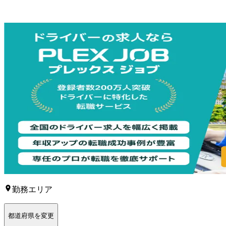
勤務エリア
都道府県を変更