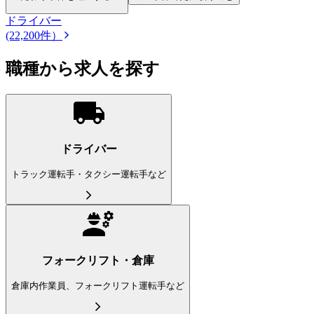
ドライバー
(22,200件）
職種から求人を探す
ドライバー
トラック運転手・タクシー運転手など
フォークリフト・倉庫
倉庫内作業員、フォークリフト運転手など