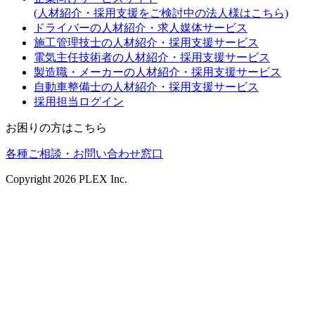
(人材紹介・採用支援をご検討中の法人様はこちら)
ドライバーの人材紹介・求人媒体サービス
施工管理技士の人材紹介・採用支援サービス
電気主任技術者の人材紹介・採用支援サービス
製造職・メーカーの人材紹介・採用支援サービス
自動車整備士の人材紹介・採用支援サービス
採用担当ログイン
お困りの方はこちら
各種ご相談・お問い合わせ窓口
Copyright
2026
PLEX Inc.