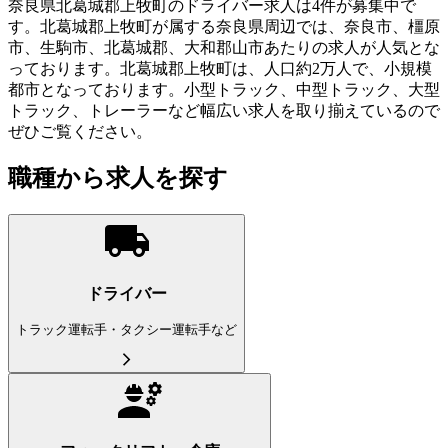
奈良県北葛城郡上牧町のドライバー求人は4件が募集中で
す。北葛城郡上牧町が属する奈良県周辺では、奈良市、橿原
市、生駒市、北葛城郡、大和郡山市あたりの求人が人気とな
っております。北葛城郡上牧町は、人口約2万人で、小規模
都市となっております。小型トラック、中型トラック、大型
トラック、トレーラーなど幅広い求人を取り揃えているので
ぜひご覧ください。
職種から求人を探す
ドライバー
トラック運転手・タクシー運転手など