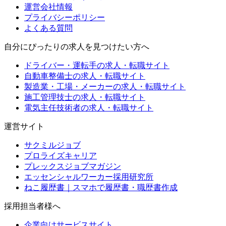
運営会社情報
プライバシーポリシー
よくある質問
自分にぴったりの求人を見つけたい方へ
ドライバー・運転手の求人・転職サイト
自動車整備士の求人・転職サイト
製造業・工場・メーカーの求人・転職サイト
施工管理技士の求人・転職サイト
電気主任技術者の求人・転職サイト
運営サイト
サクミルジョブ
プロライズキャリア
プレックスジョブマガジン
エッセンシャルワーカー採用研究所
ねこ履歴書｜スマホで履歴書・職歴書作成
採用担当者様へ
企業向けサービスサイト