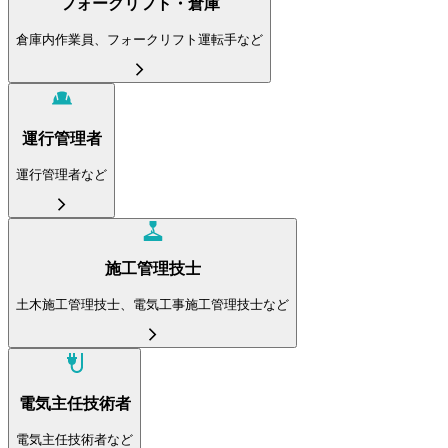
フォークリフト・倉庫
倉庫内作業員、フォークリフト運転手など
運行管理者
運行管理者など
施工管理技士
土木施工管理技士、電気工事施工管理技士など
電気主任技術者
電気主任技術者など