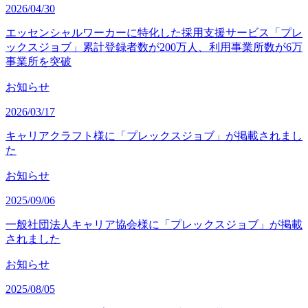
2026/04/30
エッセンシャルワーカーに特化した採用支援サービス「プレ
ックスジョブ」累計登録者数が200万人、利用事業所数が6万
事業所を突破
お知らせ
2026/03/17
キャリアクラフト様に「プレックスジョブ」が掲載されまし
た
お知らせ
2025/09/06
一般社団法人キャリア協会様に「プレックスジョブ」が掲載
されました
お知らせ
2025/08/05