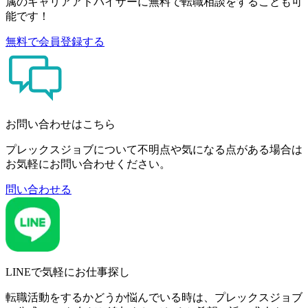
属のキャリアアドバイザーに無料で転職相談をすることも可
能です！
無料で会員登録する
お問い合わせはこちら
プレックスジョブについて不明点や気になる点がある場合は
お気軽にお問い合わせください。
問い合わせる
LINEで気軽にお仕事探し
転職活動をするかどうか悩んでいる時は、プレックスジョブ