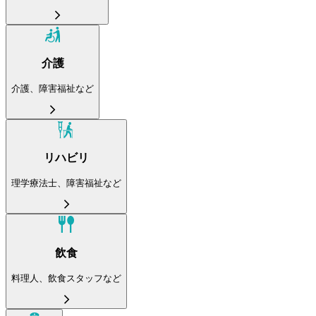
介護
介護、障害福祉など
リハビリ
理学療法士、障害福祉など
飲食
料理人、飲食スタッフなど