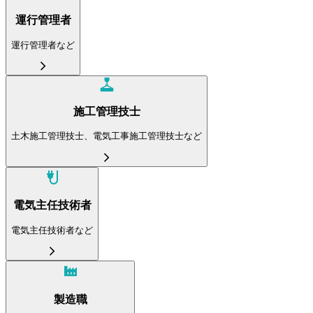
運行管理者
運行管理者など
施工管理技士
土木施工管理技士、電気工事施工管理技士など
電気主任技術者
電気主任技術者など
製造職