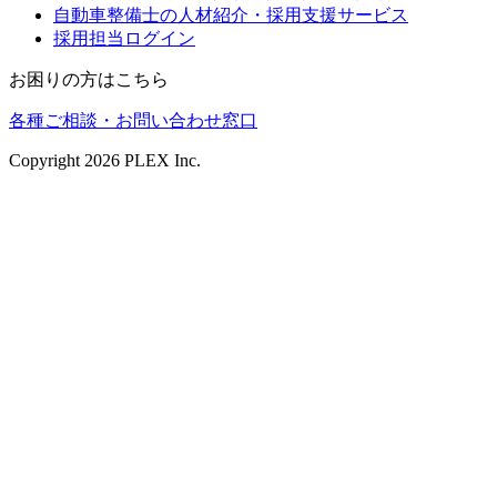
自動車整備士の人材紹介・採用支援サービス
採用担当ログイン
お困りの方はこちら
各種ご相談・お問い合わせ窓口
Copyright
2026
PLEX Inc.