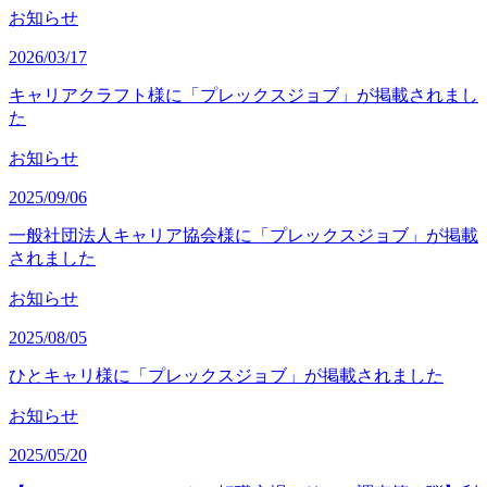
お知らせ
2026/03/17
キャリアクラフト様に「プレックスジョブ」が掲載されまし
た
お知らせ
2025/09/06
一般社団法人キャリア協会様に「プレックスジョブ」が掲載
されました
お知らせ
2025/08/05
ひとキャリ様に「プレックスジョブ」が掲載されました
お知らせ
2025/05/20