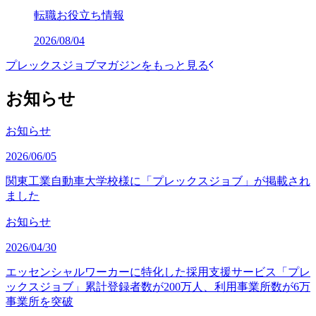
転職お役立ち情報
2026/08/04
プレックスジョブマガジンをもっと見る
お知らせ
お知らせ
2026/06/05
関東工業自動車大学校様に「プレックスジョブ」が掲載され
ました
お知らせ
2026/04/30
エッセンシャルワーカーに特化した採用支援サービス「プレ
ックスジョブ」累計登録者数が200万人、利用事業所数が6万
事業所を突破