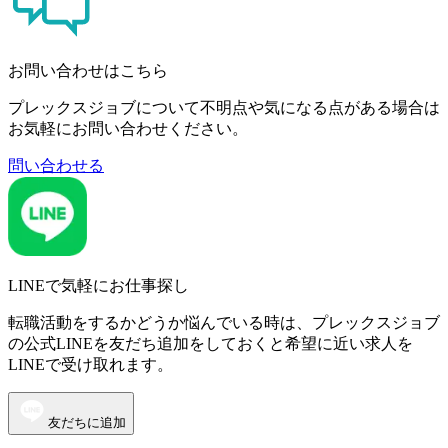
お問い合わせはこちら
プレックスジョブについて不明点や気になる点がある場合は
お気軽にお問い合わせください。
問い合わせる
LINEで気軽にお仕事探し
転職活動をするかどうか悩んでいる時は、プレックスジョブ
の公式LINEを友だち追加をしておくと希望に近い求人を
LINEで受け取れます。
友だちに追加