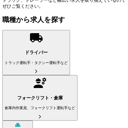
トラック、トレーラーなど幅広い求人を取り揃えているので
ぜひご覧ください。
職種から求人を探す
ドライバー
トラック運転手・タクシー運転手など
フォークリフト・倉庫
倉庫内作業員、フォークリフト運転手など