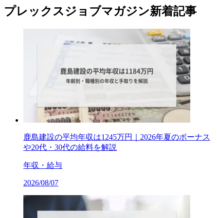
プレックスジョブマガジン新着記事
鹿島建設の平均年収は1245万円｜2026年夏のボーナス
や20代・30代の給料を解説
年収・給与
2026/08/07