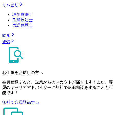
リハビリ
理学療法士
作業療法士
言語聴覚士
飲食
警備
お仕事をお探しの方へ
会員登録すると、企業からのスカウトが届きます！また、専
属のキャリアアドバイザーに無料で転職相談をすることも可
能です！
無料で会員登録する