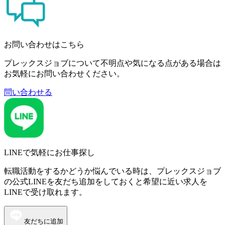
お問い合わせはこちら
プレックスジョブについて不明点や気になる点がある場合は
お気軽にお問い合わせください。
問い合わせる
LINEで気軽にお仕事探し
転職活動をするかどうか悩んでいる時は、プレックスジョブ
の公式LINEを友だち追加をしておくと希望に近い求人を
LINEで受け取れます。
友だちに追加