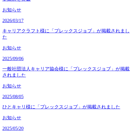
お知らせ
2026/03/17
キャリアクラフト様に「プレックスジョブ」が掲載されまし
た
お知らせ
2025/09/06
一般社団法人キャリア協会様に「プレックスジョブ」が掲載
されました
お知らせ
2025/08/05
ひとキャリ様に「プレックスジョブ」が掲載されました
お知らせ
2025/05/20