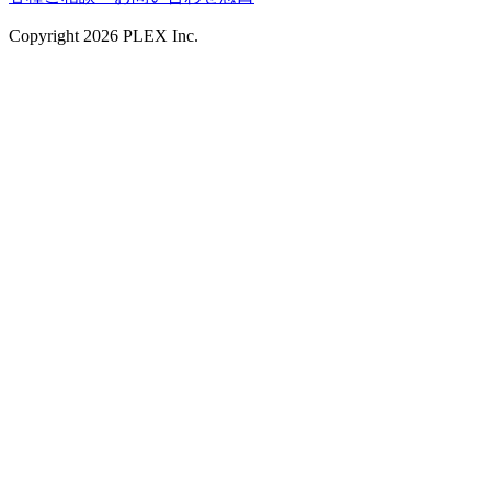
Copyright
2026
PLEX Inc.