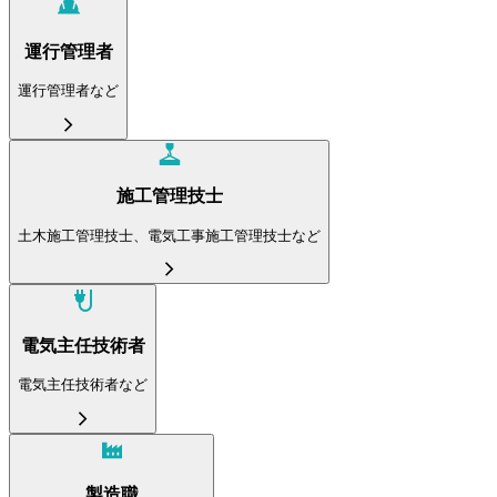
運行管理者
運行管理者など
施工管理技士
土木施工管理技士、電気工事施工管理技士など
電気主任技術者
電気主任技術者など
製造職