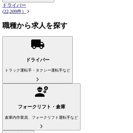
ドライバー
(22,209件）
職種から求人を探す
ドライバー
トラック運転手・タクシー運転手など
フォークリフト・倉庫
倉庫内作業員、フォークリフト運転手など