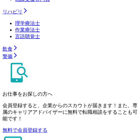
リハビリ
理学療法士
作業療法士
言語聴覚士
飲食
警備
お仕事をお探しの方へ
会員登録すると、企業からのスカウトが届きます！また、専
属のキャリアアドバイザーに無料で転職相談をすることも可
能です！
無料で会員登録する