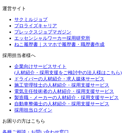
運営サイト
サクミルジョブ
プロライズキャリア
プレックスジョブマガジン
エッセンシャルワーカー採用研究所
ねこ履歴書｜スマホで履歴書・職歴書作成
採用担当者様へ
企業向けサービスサイト
(人材紹介・採用支援をご検討中の法人様はこちら)
ドライバーの人材紹介・求人媒体サービス
施工管理技士の人材紹介・採用支援サービス
電気主任技術者の人材紹介・採用支援サービス
製造職・メーカーの人材紹介・採用支援サービス
自動車整備士の人材紹介・採用支援サービス
採用担当ログイン
お困りの方はこちら
各種ご相談・お問い合わせ窓口