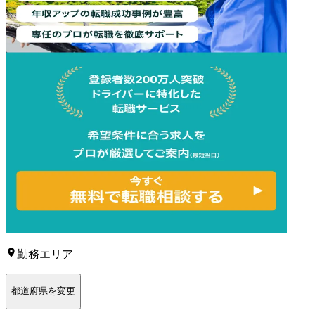
勤務エリア
都道府県を変更