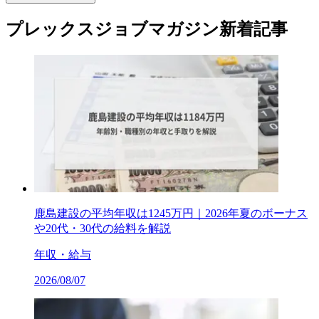
プレックスジョブマガジン新着記事
鹿島建設の平均年収は1245万円｜2026年夏のボーナス
や20代・30代の給料を解説
年収・給与
2026/08/07