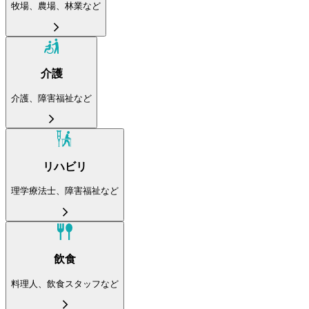
牧場、農場、林業など
介護
介護、障害福祉など
リハビリ
理学療法士、障害福祉など
飲食
料理人、飲食スタッフなど