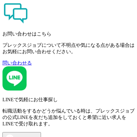
お問い合わせはこちら
プレックスジョブについて不明点や気になる点がある場合は
お気軽にお問い合わせください。
問い合わせる
LINEで気軽にお仕事探し
転職活動をするかどうか悩んでいる時は、プレックスジョブ
の公式LINEを友だち追加をしておくと希望に近い求人を
LINEで受け取れます。