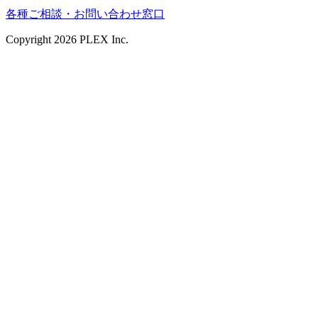
各種ご相談・お問い合わせ窓口
Copyright
2026
PLEX Inc.