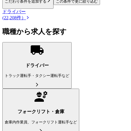
こだわり条件を追加する
この条件で更に絞り込む
ドライバー
(22,208件）
職種から求人を探す
ドライバー
トラック運転手・タクシー運転手など
フォークリフト・倉庫
倉庫内作業員、フォークリフト運転手など