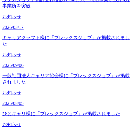
事業所を突破
お知らせ
2026/03/17
キャリアクラフト様に「プレックスジョブ」が掲載されまし
た
お知らせ
2025/09/06
一般社団法人キャリア協会様に「プレックスジョブ」が掲載
されました
お知らせ
2025/08/05
ひとキャリ様に「プレックスジョブ」が掲載されました
お知らせ