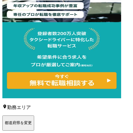
勤務エリア
都道府県を変更