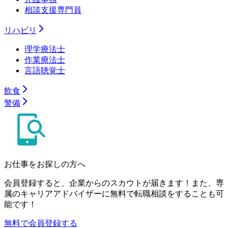
相談支援専門員
リハビリ
理学療法士
作業療法士
言語聴覚士
飲食
警備
お仕事をお探しの方へ
会員登録すると、企業からのスカウトが届きます！また、専
属のキャリアアドバイザーに無料で転職相談をすることも可
能です！
無料で会員登録する