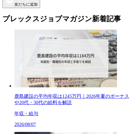
友だちに追加
プレックスジョブマガジン新着記事
鹿島建設の平均年収は1245万円｜2026年夏のボーナス
や20代・30代の給料を解説
年収・給与
2026/08/07