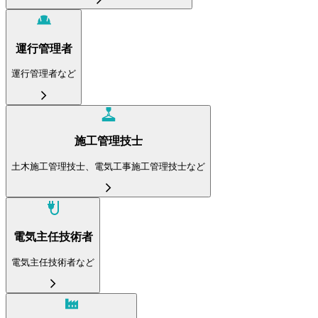
運行管理者
運行管理者など
施工管理技士
土木施工管理技士、電気工事施工管理技士など
電気主任技術者
電気主任技術者など