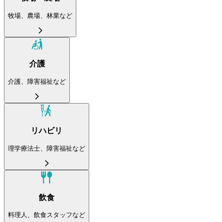
牧場、農場、林業など
介護
介護、障害福祉など
リハビリ
理学療法士、障害福祉など
飲食
料理人、飲食スタッフなど