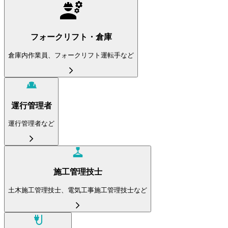
フォークリフト・倉庫
倉庫内作業員、フォークリフト運転手など
運行管理者
運行管理者など
施工管理技士
土木施工管理技士、電気工事施工管理技士など