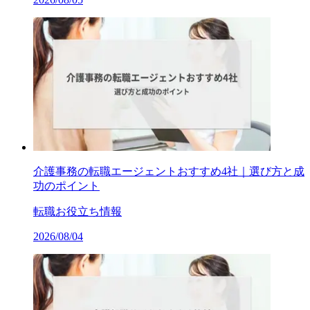
介護事務の転職エージェントおすすめ4社｜選び方と成
功のポイント
転職お役立ち情報
2026/08/04