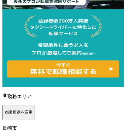
勤務エリア
都道府県を変更
長崎市