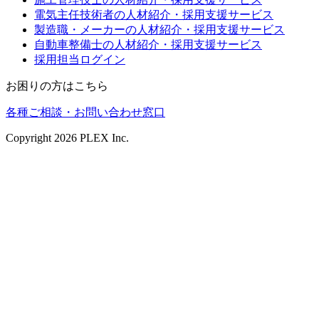
電気主任技術者の人材紹介・採用支援サービス
製造職・メーカーの人材紹介・採用支援サービス
自動車整備士の人材紹介・採用支援サービス
採用担当ログイン
お困りの方はこちら
各種ご相談・お問い合わせ窓口
Copyright
2026
PLEX Inc.