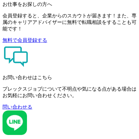
お仕事をお探しの方へ
会員登録すると、企業からのスカウトが届きます！また、専
属のキャリアアドバイザーに無料で転職相談をすることも可
能です！
無料で会員登録する
お問い合わせはこちら
プレックスジョブについて不明点や気になる点がある場合は
お気軽にお問い合わせください。
問い合わせる