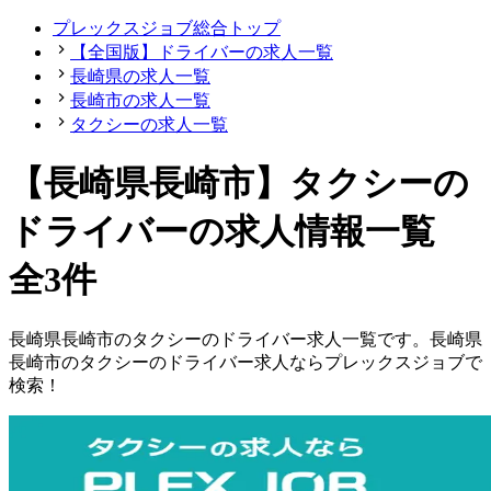
プレックスジョブ総合トップ
【全国版】ドライバーの求人一覧
長崎県の求人一覧
長崎市の求人一覧
タクシーの求人一覧
【長崎県長崎市】タクシーの
ドライバーの求人情報一覧
全3件
長崎県
長崎市
の
タクシーの
ドライバー
求人一覧です。
長崎県
長崎市
の
タクシーの
ドライバー
求人ならプレックスジョブで
検索！