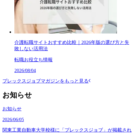
介護転職サイトおすすめ比較｜2026年版の選び方と失
敗しない活用法
転職お役立ち情報
2026/08/04
プレックスジョブマガジンをもっと見る
お知らせ
お知らせ
2026/06/05
関東工業自動車大学校様に「プレックスジョブ」が掲載され