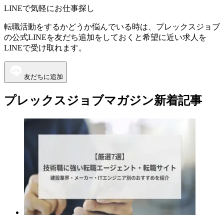
LINEで気軽にお仕事探し
転職活動をするかどうか悩んでいる時は、プレックスジョブ
の公式LINEを友だち追加をしておくと希望に近い求人を
LINEで受け取れます。
友だちに追加
プレックスジョブマガジン新着記事