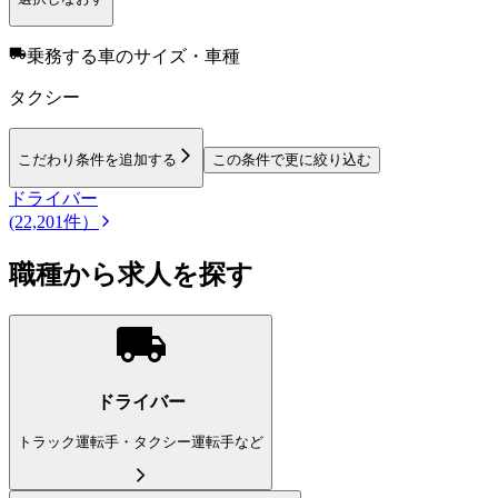
乗務する車のサイズ・車種
タクシー
こだわり条件を追加する
この条件で更に絞り込む
ドライバー
(22,201件）
職種から求人を探す
ドライバー
トラック運転手・タクシー運転手など