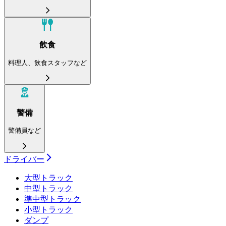
飲食
料理人、飲食スタッフなど
警備
警備員など
ドライバー
大型トラック
中型トラック
準中型トラック
小型トラック
ダンプ