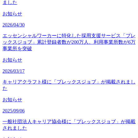
ました
お知らせ
2026/04/30
エッセンシャルワーカーに特化した採用支援サービス「プレ
ックスジョブ」累計登録者数が200万人、利用事業所数が6万
事業所を突破
お知らせ
2026/03/17
キャリアクラフト様に「プレックスジョブ」が掲載されまし
た
お知らせ
2025/09/06
一般社団法人キャリア協会様に「プレックスジョブ」が掲載
されました