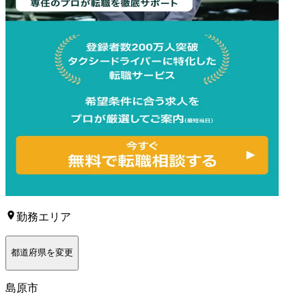
勤務エリア
都道府県を変更
島原市