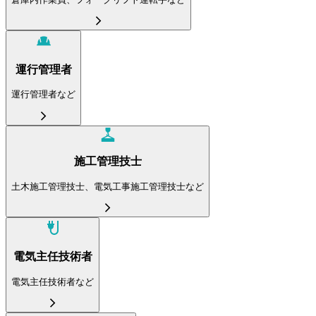
運行管理者
運行管理者など
施工管理技士
土木施工管理技士、電気工事施工管理技士など
電気主任技術者
電気主任技術者など