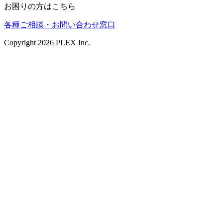
お困りの方はこちら
各種ご相談・お問い合わせ窓口
Copyright
2026
PLEX Inc.