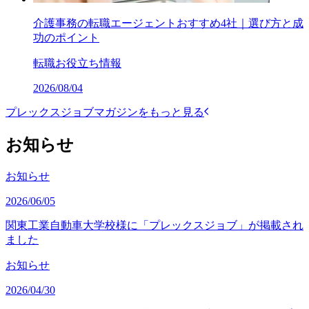
介護事務の転職エージェントおすすめ4社｜選び方と成
功のポイント
転職お役立ち情報
2026/08/04
プレックスジョブマガジンをもっと見る
お知らせ
お知らせ
2026/06/05
関東工業自動車大学校様に「プレックスジョブ」が掲載され
ました
お知らせ
2026/04/30