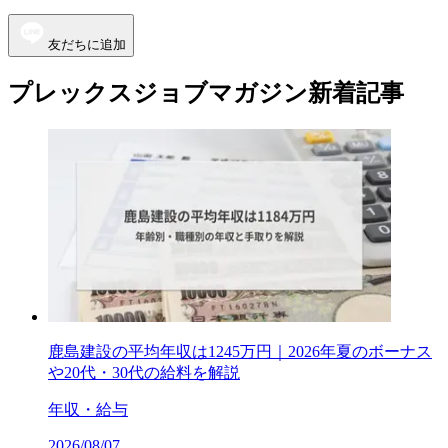
友だちに追加
プレックスジョブマガジン新着記事
鹿島建設の平均年収は1245万円｜2026年夏のボーナス
や20代・30代の給料を解説
年収・給与
2026/08/07