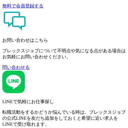
無料で会員登録する
お問い合わせはこちら
プレックスジョブについて不明点や気になる点がある場合は
お気軽にお問い合わせください。
問い合わせる
LINEで気軽にお仕事探し
転職活動をするかどうか悩んでいる時は、プレックスジョブ
の公式LINEを友だち追加をしておくと希望に近い求人を
LINEで受け取れます。