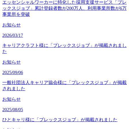
エッセンシャルワーカーに特化した採用支援サービス「プレ
ックスジョブ」累計登録者数が200万人、利用事業所数が6万
事業所を突破
お知らせ
2026/03/17
キャリアクラフト様に「プレックスジョブ」が掲載されまし
た
お知らせ
2025/09/06
一般社団法人キャリア協会様に「プレックスジョブ」が掲載
されました
お知らせ
2025/08/05
ひとキャリ様に「プレックスジョブ」が掲載されました