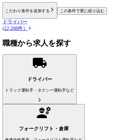
こだわり条件を追加する
この条件で更に絞り込む
ドライバー
(22,208件）
職種から求人を探す
ドライバー
トラック運転手・タクシー運転手など
フォークリフト・倉庫
倉庫内作業員、フォークリフト運転手など