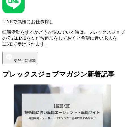
LINEで気軽にお仕事探し
転職活動をするかどうか悩んでいる時は、プレックスジョブ
の公式LINEを友だち追加をしておくと希望に近い求人を
LINEで受け取れます。
友だちに追加
プレックスジョブマガジン新着記事