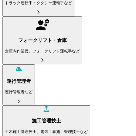
トラック運転手・タクシー運転手など
フォークリフト・倉庫
倉庫内作業員、フォークリフト運転手など
運行管理者
運行管理者など
施工管理技士
土木施工管理技士、電気工事施工管理技士など