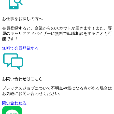
お仕事をお探しの方へ
会員登録すると、企業からのスカウトが届きます！また、専
属のキャリアアドバイザーに無料で転職相談をすることも可
能です！
無料で会員登録する
お問い合わせはこちら
プレックスジョブについて不明点や気になる点がある場合は
お気軽にお問い合わせください。
問い合わせる