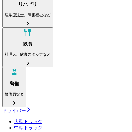
リハビリ
理学療法士、障害福祉など
飲食
料理人、飲食スタッフなど
警備
警備員など
ドライバー
大型トラック
中型トラック