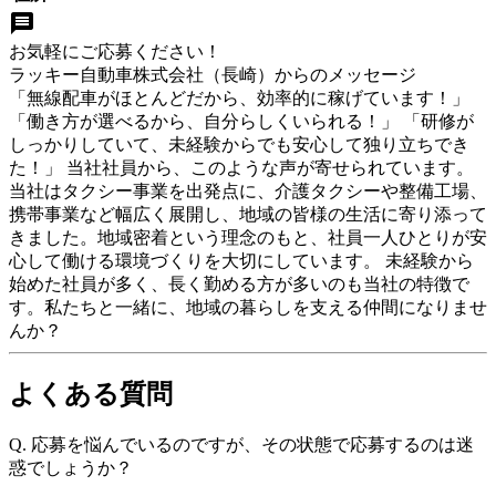
お気軽にご応募ください！
ラッキー自動車株式会社（長崎）
からのメッセージ
「無線配車がほとんどだから、効率的に稼げています！」
「働き方が選べるから、自分らしくいられる！」 「研修が
しっかりしていて、未経験からでも安心して独り立ちでき
た！」 当社社員から、このような声が寄せられています。
当社はタクシー事業を出発点に、介護タクシーや整備工場、
携帯事業など幅広く展開し、地域の皆様の生活に寄り添って
きました。地域密着という理念のもと、社員一人ひとりが安
心して働ける環境づくりを大切にしています。 未経験から
始めた社員が多く、長く勤める方が多いのも当社の特徴で
す。私たちと一緒に、地域の暮らしを支える仲間になりませ
んか？
よくある質問
Q.
応募を悩んでいるのですが、その状態で応募するのは迷
惑でしょうか？