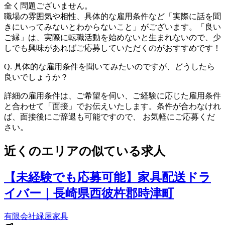
全く問題ございません。
職場の雰囲気や相性、具体的な雇用条件など「実際に話を聞
きにいってみないとわからないこと」がございます。「良い
ご縁」は、実際に転職活動を始めないと生まれないので、少
しでも興味があればご応募していただくのがおすすめです！
Q.
具体的な雇用条件を聞いてみたいのですが、どうしたら
良いでしょうか？
詳細の雇用条件は、ご希望を伺い、ご経験に応じた雇用条件
と合わせて「面接」でお伝えいたします。条件が合わなけれ
ば、面接後にご辞退も可能ですので、 お気軽にご応募くだ
さい。
近くのエリアの似ている求人
【未経験でも応募可能】家具配送ドラ
イバー｜長崎県西彼杵郡時津町
有限会社緑屋家具