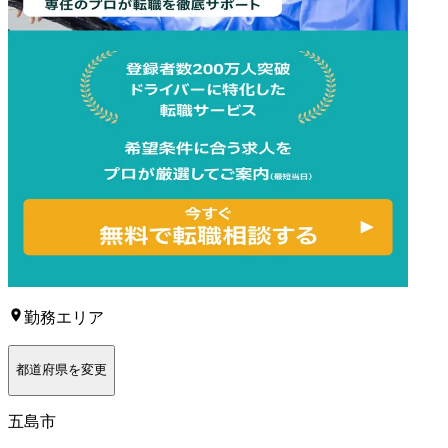
勤務エリア
都道府県を変更
五島市