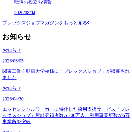
転職お役立ち情報
2026/08/04
プレックスジョブマガジンをもっと見る
お知らせ
お知らせ
2026/06/05
関東工業自動車大学校様に「プレックスジョブ」が掲載され
ました
お知らせ
2026/04/30
エッセンシャルワーカーに特化した採用支援サービス「プレ
ックスジョブ」累計登録者数が200万人、利用事業所数が6万
事業所を突破