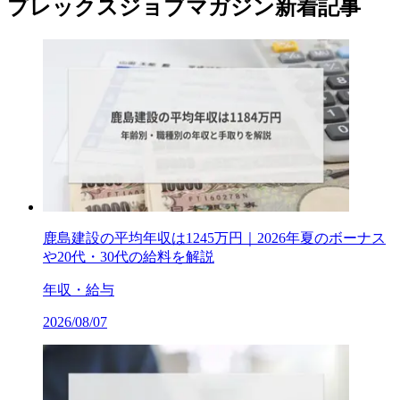
プレックスジョブマガジン新着記事
鹿島建設の平均年収は1245万円｜2026年夏のボーナス
や20代・30代の給料を解説
年収・給与
2026/08/07