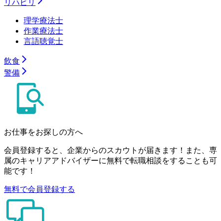
リハビリ
理学療法士
作業療法士
言語聴覚士
飲食
警備
お仕事をお探しの方へ
会員登録すると、企業からのスカウトが届きます！また、専
属のキャリアアドバイザーに無料で転職相談をすることも可
能です！
無料で会員登録する