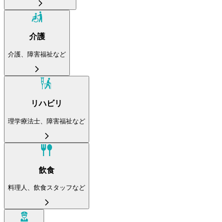
介護
介護、障害福祉など
リハビリ
理学療法士、障害福祉など
飲食
料理人、飲食スタッフなど