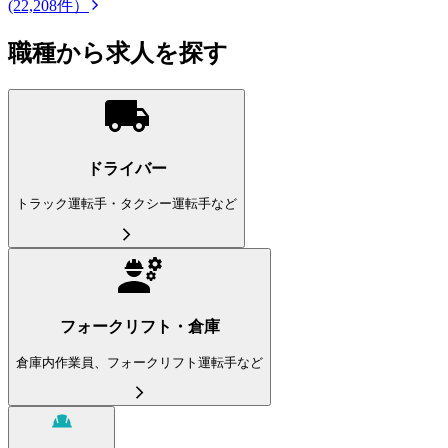
(22,208件）
職種から求人を探す
ドライバー
トラック運転手・タクシー運転手など
フォークリフト・倉庫
倉庫内作業員、フォークリフト運転手など