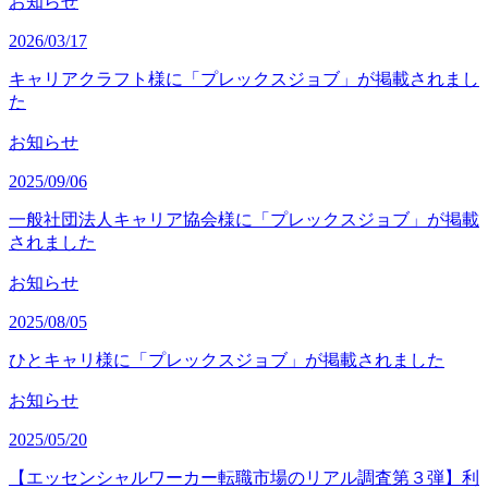
お知らせ
2026/03/17
キャリアクラフト様に「プレックスジョブ」が掲載されまし
た
お知らせ
2025/09/06
一般社団法人キャリア協会様に「プレックスジョブ」が掲載
されました
お知らせ
2025/08/05
ひとキャリ様に「プレックスジョブ」が掲載されました
お知らせ
2025/05/20
【エッセンシャルワーカー転職市場のリアル調査第３弾】利