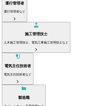
運行管理者
運行管理者など
施工管理技士
土木施工管理技士、電気工事施工管理技士など
電気主任技術者
電気主任技術者など
製造職