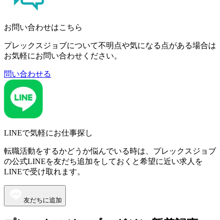
お問い合わせはこちら
プレックスジョブについて不明点や気になる点がある場合は
お気軽にお問い合わせください。
問い合わせる
LINEで気軽にお仕事探し
転職活動をするかどうか悩んでいる時は、プレックスジョブ
の公式LINEを友だち追加をしておくと希望に近い求人を
LINEで受け取れます。
友だちに追加