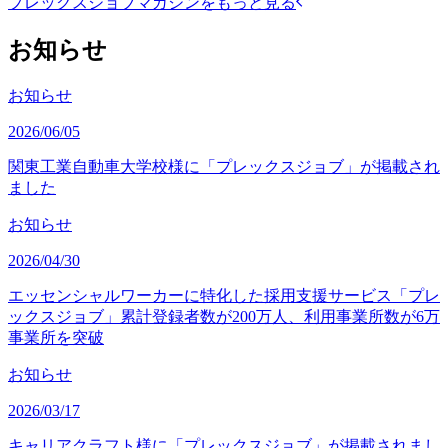
プレックスジョブマガジンをもっと見る
お知らせ
お知らせ
2026/06/05
関東工業自動車大学校様に「プレックスジョブ」が掲載され
ました
お知らせ
2026/04/30
エッセンシャルワーカーに特化した採用支援サービス「プレ
ックスジョブ」累計登録者数が200万人、利用事業所数が6万
事業所を突破
お知らせ
2026/03/17
キャリアクラフト様に「プレックスジョブ」が掲載されまし