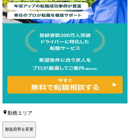
勤務エリア
都道府県を変更