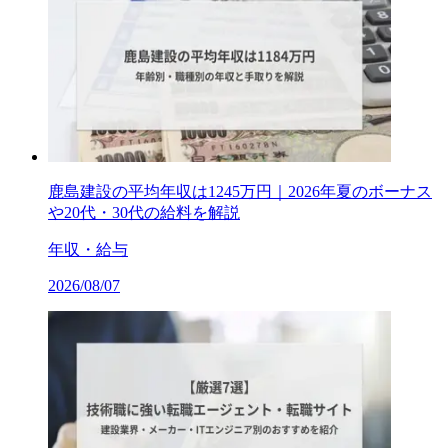
鹿島建設の平均年収は1245万円｜2026年夏のボーナス
や20代・30代の給料を解説
年収・給与
2026/08/07