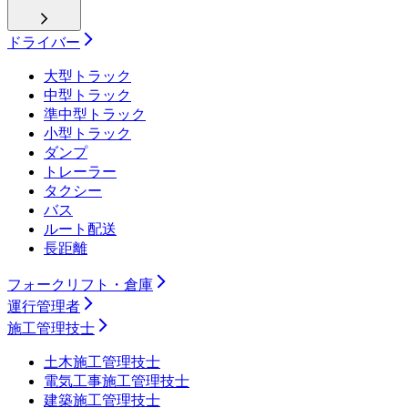
ドライバー
大型トラック
中型トラック
準中型トラック
小型トラック
ダンプ
トレーラー
タクシー
バス
ルート配送
長距離
フォークリフト・倉庫
運行管理者
施工管理技士
土木施工管理技士
電気工事施工管理技士
建築施工管理技士