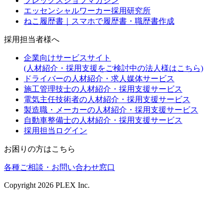
プレックスジョブマガジン
エッセンシャルワーカー採用研究所
ねこ履歴書｜スマホで履歴書・職歴書作成
採用担当者様へ
企業向けサービスサイト
(人材紹介・採用支援をご検討中の法人様はこちら)
ドライバーの人材紹介・求人媒体サービス
施工管理技士の人材紹介・採用支援サービス
電気主任技術者の人材紹介・採用支援サービス
製造職・メーカーの人材紹介・採用支援サービス
自動車整備士の人材紹介・採用支援サービス
採用担当ログイン
お困りの方はこちら
各種ご相談・お問い合わせ窓口
Copyright
2026
PLEX Inc.