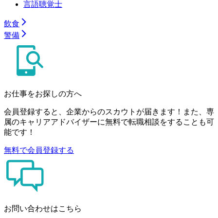
言語聴覚士
飲食
警備
お仕事をお探しの方へ
会員登録すると、企業からのスカウトが届きます！また、専
属のキャリアアドバイザーに無料で転職相談をすることも可
能です！
無料で会員登録する
お問い合わせはこちら