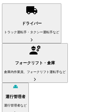
ドライバー
トラック運転手・タクシー運転手など
フォークリフト・倉庫
倉庫内作業員、フォークリフト運転手など
運行管理者
運行管理者など