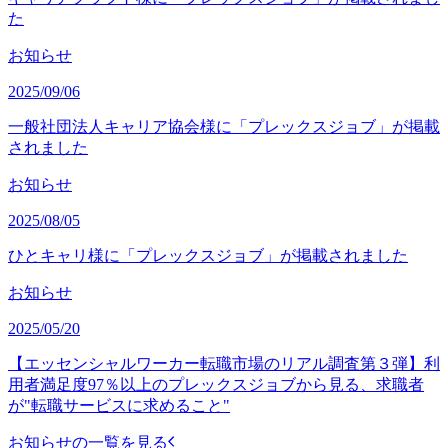
た
お知らせ
2025/09/06
一般社団法人キャリア協会様に「プレックスジョブ」が掲載
されました
お知らせ
2025/08/05
ひとキャリ様に「プレックスジョブ」が掲載されました
お知らせ
2025/05/20
【エッセンシャルワーカー転職市場のリアル調査第３弾】利
用者満足度97％以上のプレックスジョブから見る、求職者
が"転職サービスに求めること"
お知らせの一覧を見る