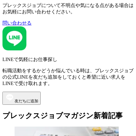
プレックスジョブについて不明点や気になる点がある場合は
お気軽にお問い合わせください。
問い合わせる
LINEで気軽にお仕事探し
転職活動をするかどうか悩んでいる時は、プレックスジョブ
の公式LINEを友だち追加をしておくと希望に近い求人を
LINEで受け取れます。
友だちに追加
プレックスジョブマガジン新着記事