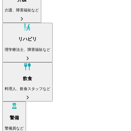
介護、障害福祉など
リハビリ
理学療法士、障害福祉など
飲食
料理人、飲食スタッフなど
警備
警備員など