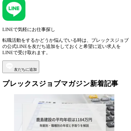
LINEで気軽にお仕事探し
転職活動をするかどうか悩んでいる時は、プレックスジョブ
の公式LINEを友だち追加をしておくと希望に近い求人を
LINEで受け取れます。
友だちに追加
プレックスジョブマガジン新着記事