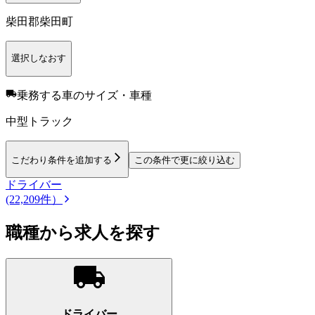
柴田郡柴田町
選択しなおす
乗務する車のサイズ・車種
中型トラック
こだわり条件を追加する
この条件で更に絞り込む
ドライバー
(22,209件）
職種から求人を探す
ドライバー