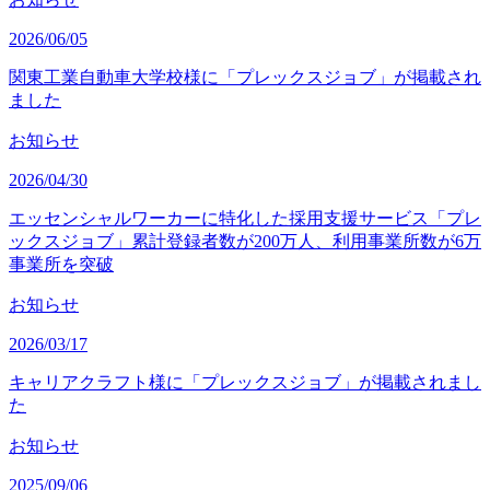
2026/06/05
関東工業自動車大学校様に「プレックスジョブ」が掲載され
ました
お知らせ
2026/04/30
エッセンシャルワーカーに特化した採用支援サービス「プレ
ックスジョブ」累計登録者数が200万人、利用事業所数が6万
事業所を突破
お知らせ
2026/03/17
キャリアクラフト様に「プレックスジョブ」が掲載されまし
た
お知らせ
2025/09/06