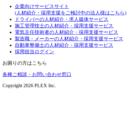
企業向けサービスサイト
(人材紹介・採用支援をご検討中の法人様はこちら)
ドライバーの人材紹介・求人媒体サービス
施工管理技士の人材紹介・採用支援サービス
電気主任技術者の人材紹介・採用支援サービス
製造職・メーカーの人材紹介・採用支援サービス
自動車整備士の人材紹介・採用支援サービス
採用担当ログイン
お困りの方はこちら
各種ご相談・お問い合わせ窓口
Copyright
2026
PLEX Inc.