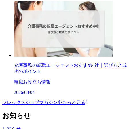
介護事務の転職エージェントおすすめ4社｜選び方と成
功のポイント
転職お役立ち情報
2026/08/04
プレックスジョブマガジンをもっと見る
お知らせ
お知らせ