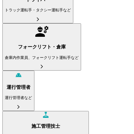
トラック運転手・タクシー運転手など
フォークリフト・倉庫
倉庫内作業員、フォークリフト運転手など
運行管理者
運行管理者など
施工管理技士