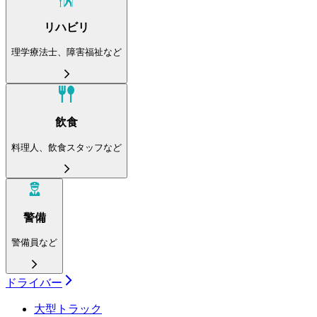
リハビリ
理学療法士、障害福祉など
飲食
料理人、飲食スタッフなど
警備
警備員など
ドライバー
大型トラック