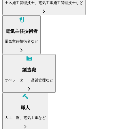
土木施工管理技士、電気工事施工管理技士など
電気主任技術者
電気主任技術者など
製造職
オペレーター・品質管理など
職人
大工、鳶、電気工事など