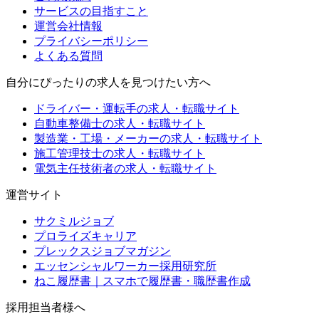
サービスの目指すこと
運営会社情報
プライバシーポリシー
よくある質問
自分にぴったりの求人を見つけたい方へ
ドライバー・運転手の求人・転職サイト
自動車整備士の求人・転職サイト
製造業・工場・メーカーの求人・転職サイト
施工管理技士の求人・転職サイト
電気主任技術者の求人・転職サイト
運営サイト
サクミルジョブ
プロライズキャリア
プレックスジョブマガジン
エッセンシャルワーカー採用研究所
ねこ履歴書｜スマホで履歴書・職歴書作成
採用担当者様へ