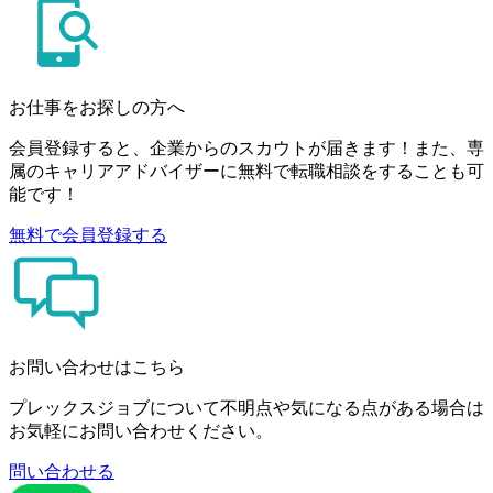
お仕事をお探しの方へ
会員登録すると、企業からのスカウトが届きます！また、専
属のキャリアアドバイザーに無料で転職相談をすることも可
能です！
無料で会員登録する
お問い合わせはこちら
プレックスジョブについて不明点や気になる点がある場合は
お気軽にお問い合わせください。
問い合わせる