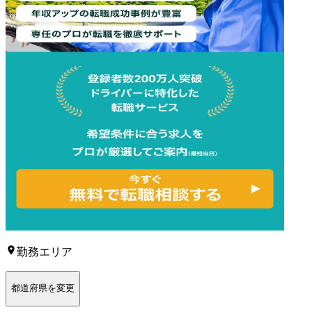
勤務エリア
都道府県を変更