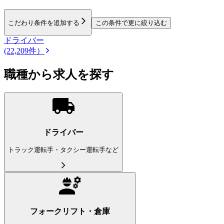
こだわり条件を追加する
この条件で更に絞り込む
ドライバー
(22,209件）
職種から求人を探す
ドライバー
トラック運転手・タクシー運転手など
フォークリフト・倉庫