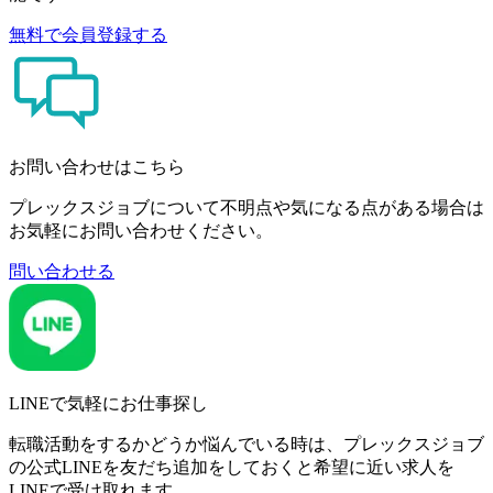
無料で会員登録する
お問い合わせはこちら
プレックスジョブについて不明点や気になる点がある場合は
お気軽にお問い合わせください。
問い合わせる
LINEで気軽にお仕事探し
転職活動をするかどうか悩んでいる時は、プレックスジョブ
の公式LINEを友だち追加をしておくと希望に近い求人を
LINEで受け取れます。