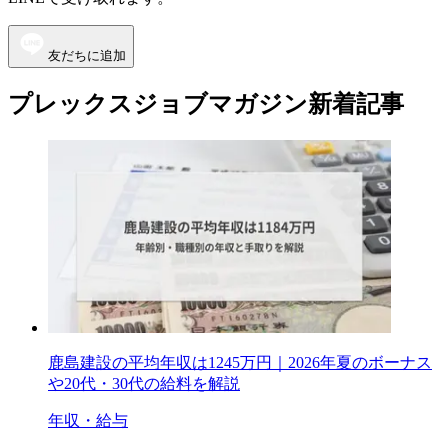
友だちに追加
プレックスジョブマガジン新着記事
鹿島建設の平均年収は1245万円｜2026年夏のボーナス
や20代・30代の給料を解説
年収・給与