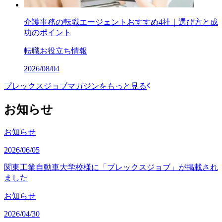
介護事務の転職エージェントおすすめ4社｜選び方と成
功のポイント
転職お役立ち情報
2026/08/04
プレックスジョブマガジンをもっと見る
お知らせ
お知らせ
2026/06/05
関東工業自動車大学校様に「プレックスジョブ」が掲載され
ました
お知らせ
2026/04/30