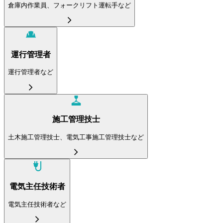
倉庫内作業員、フォークリフト運転手など
運行管理者
運行管理者など
施工管理技士
土木施工管理技士、電気工事施工管理技士など
電気主任技術者
電気主任技術者など