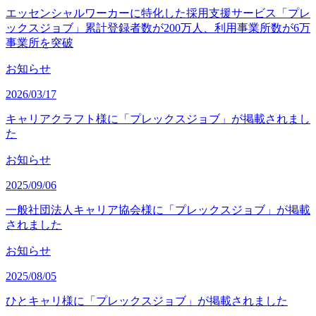
エッセンシャルワーカーに特化した採用支援サービス「プレ
ックスジョブ」累計登録者数が200万人、利用事業所数が6万
事業所を突破
お知らせ
2026/03/17
キャリアクラフト様に「プレックスジョブ」が掲載されまし
た
お知らせ
2025/09/06
一般社団法人キャリア協会様に「プレックスジョブ」が掲載
されました
お知らせ
2025/08/05
ひとキャリ様に「プレックスジョブ」が掲載されました