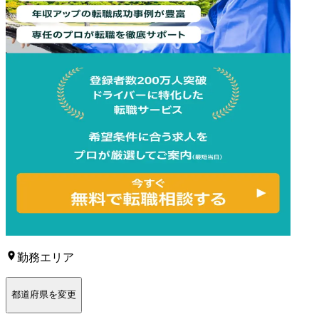
勤務エリア
都道府県を変更