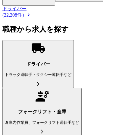
ドライバー
(22,208件）
職種から求人を探す
ドライバー
トラック運転手・タクシー運転手など
フォークリフト・倉庫
倉庫内作業員、フォークリフト運転手など