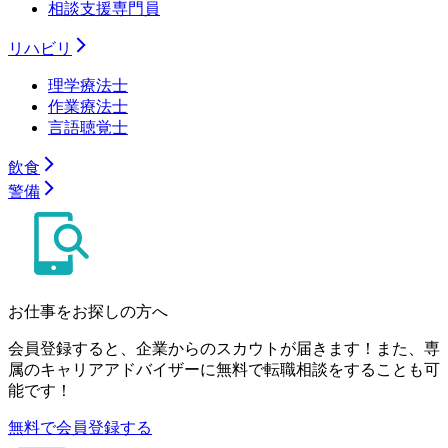
相談支援専門員
リハビリ
理学療法士
作業療法士
言語聴覚士
飲食
警備
お仕事をお探しの方へ
会員登録すると、企業からのスカウトが届きます！また、専
属のキャリアアドバイザーに無料で転職相談をすることも可
能です！
無料で会員登録する