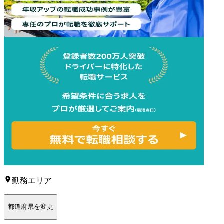
勤務エリア
都道府県を変更