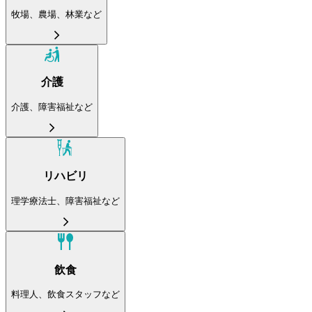
牧場、農場、林業など
介護
介護、障害福祉など
リハビリ
理学療法士、障害福祉など
飲食
料理人、飲食スタッフなど