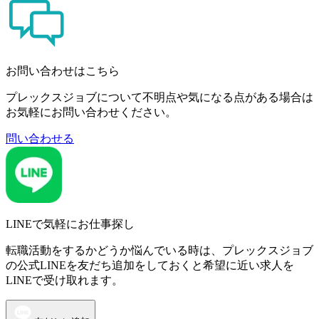
お問い合わせはこちら
プレックスジョブについて不明点や気になる点がある場合は
お気軽にお問い合わせください。
問い合わせる
LINEで気軽にお仕事探し
転職活動をするかどうか悩んでいる時は、プレックスジョブ
の公式LINEを友だち追加をしておくと希望に近い求人を
LINEで受け取れます。