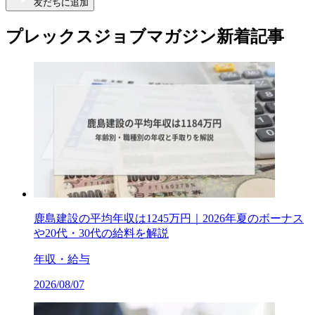
友だちに追加
プレックスジョブマガジン新着記事
鹿島建設の平均年収は1245万円｜2026年夏のボーナス
や20代・30代の給料を解説
年収・給与
2026/08/07