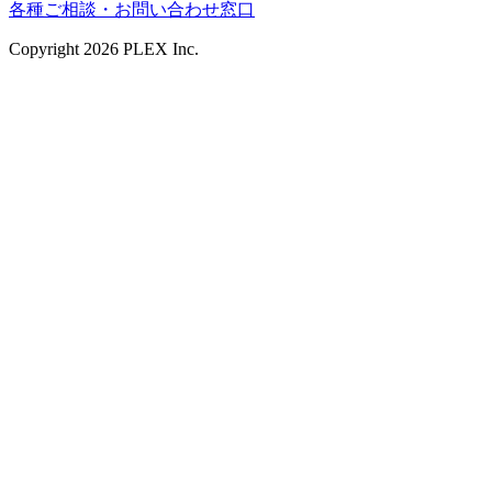
各種ご相談・お問い合わせ窓口
Copyright
2026
PLEX Inc.