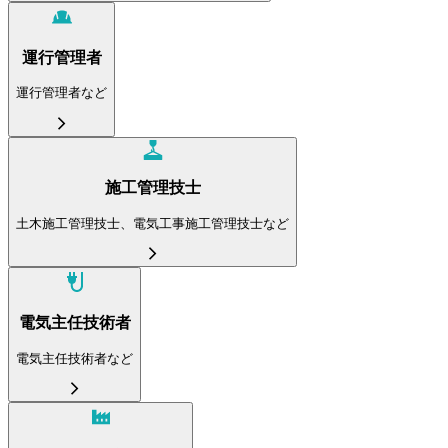
運行管理者
運行管理者など
施工管理技士
土木施工管理技士、電気工事施工管理技士など
電気主任技術者
電気主任技術者など