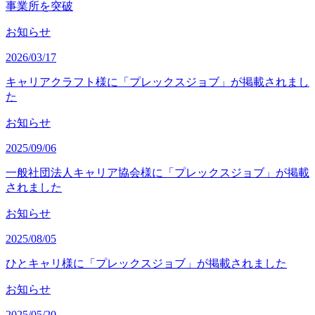
事業所を突破
お知らせ
2026/03/17
キャリアクラフト様に「プレックスジョブ」が掲載されまし
た
お知らせ
2025/09/06
一般社団法人キャリア協会様に「プレックスジョブ」が掲載
されました
お知らせ
2025/08/05
ひとキャリ様に「プレックスジョブ」が掲載されました
お知らせ
2025/05/20