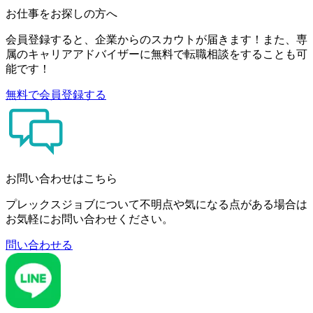
お仕事をお探しの方へ
会員登録すると、企業からのスカウトが届きます！また、専
属のキャリアアドバイザーに無料で転職相談をすることも可
能です！
無料で会員登録する
お問い合わせはこちら
プレックスジョブについて不明点や気になる点がある場合は
お気軽にお問い合わせください。
問い合わせる