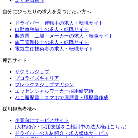
よくある質問
自分にぴったりの求人を見つけたい方へ
ドライバー・運転手の求人・転職サイト
自動車整備士の求人・転職サイト
製造業・工場・メーカーの求人・転職サイト
施工管理技士の求人・転職サイト
電気主任技術者の求人・転職サイト
運営サイト
サクミルジョブ
プロライズキャリア
プレックスジョブマガジン
エッセンシャルワーカー採用研究所
ねこ履歴書｜スマホで履歴書・職歴書作成
採用担当者様へ
企業向けサービスサイト
(人材紹介・採用支援をご検討中の法人様はこちら)
ドライバーの人材紹介・求人媒体サービス