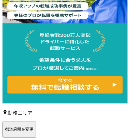
勤務エリア
都道府県を変更