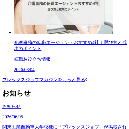
介護事務の転職エージェントおすすめ4社｜選び方と成
功のポイント
転職お役立ち情報
2026/08/04
プレックスジョブマガジンをもっと見る
お知らせ
お知らせ
2026/06/05
関東工業自動車大学校様に「プレックスジョブ」が掲載され