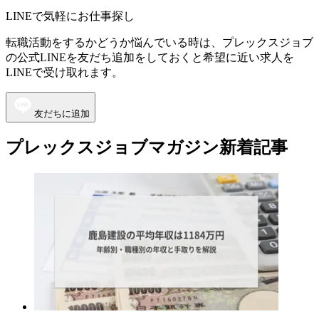
LINEで気軽にお仕事探し
転職活動をするかどうか悩んでいる時は、プレックスジョブ
の公式LINEを友だち追加をしておくと希望に近い求人を
LINEで受け取れます。
友だちに追加
プレックスジョブマガジン新着記事