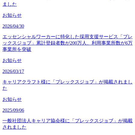
ました
お知らせ
2026/04/30
エッセンシャルワーカーに特化した採用支援サービス「プレ
ックスジョブ」累計登録者数が200万人、利用事業所数が6万
事業所を突破
お知らせ
2026/03/17
キャリアクラフト様に「プレックスジョブ」が掲載されまし
た
お知らせ
2025/09/06
一般社団法人キャリア協会様に「プレックスジョブ」が掲載
されました