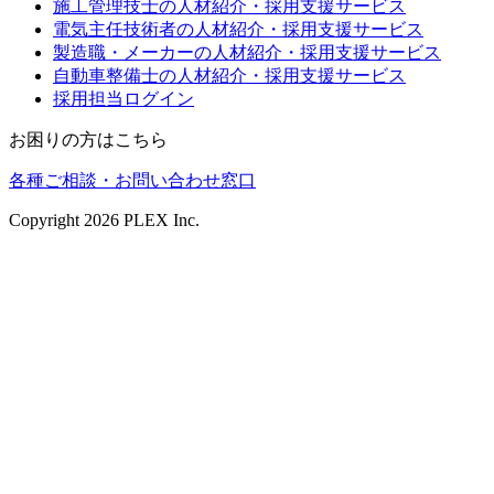
施工管理技士の人材紹介・採用支援サービス
電気主任技術者の人材紹介・採用支援サービス
製造職・メーカーの人材紹介・採用支援サービス
自動車整備士の人材紹介・採用支援サービス
採用担当ログイン
お困りの方はこちら
各種ご相談・お問い合わせ窓口
Copyright
2026
PLEX Inc.