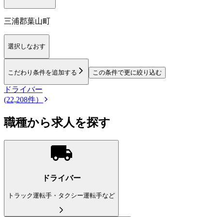
三浦郡葉山町
選択しなおす
こだわり条件を追加する
この条件で更に絞り込む
ドライバー
(22,208件）
職種から求人を探す
ドライバー
トラック運転手・タクシー運転手など