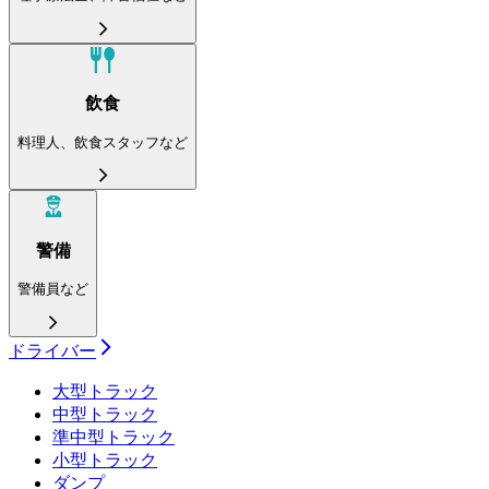
飲食
料理人、飲食スタッフなど
警備
警備員など
ドライバー
大型トラック
中型トラック
準中型トラック
小型トラック
ダンプ