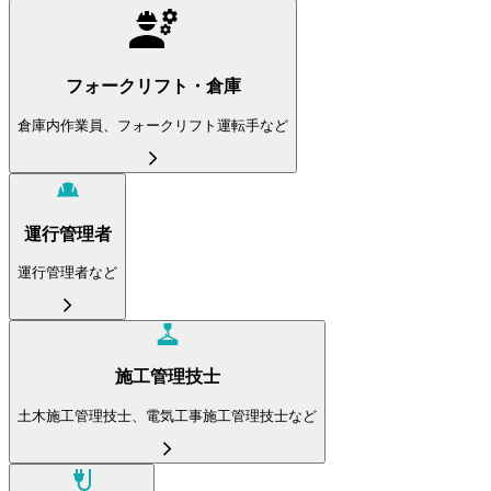
フォークリフト・倉庫
倉庫内作業員、フォークリフト運転手など
運行管理者
運行管理者など
施工管理技士
土木施工管理技士、電気工事施工管理技士など