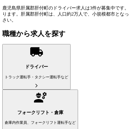
鹿児島県肝属郡肝付町のドライバー求人は3件が募集中です
ります。肝属郡肝付町は、人口約2万人で、小規模都市とな
さい。
職種から求人を探す
ドライバー
トラック運転手・タクシー運転手など
フォークリフト・倉庫
倉庫内作業員、フォークリフト運転手など