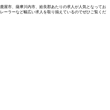
、鹿屋市、薩摩川内市、姶良郡あたりの求人が人気となってお
トレーラーなど幅広い求人を取り揃えているのでぜひご覧くだ