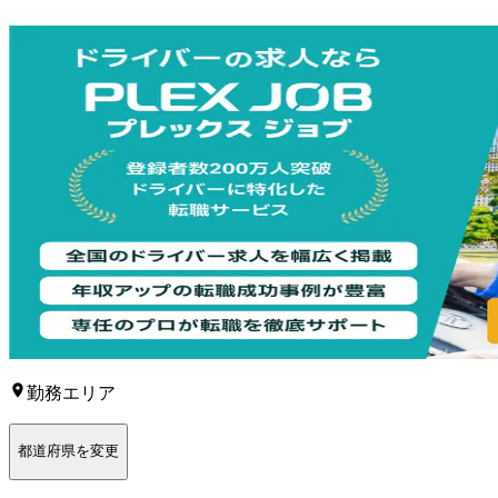
勤務エリア
都道府県を変更