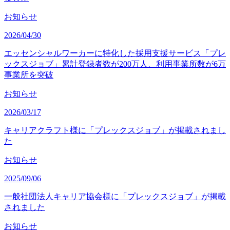
お知らせ
2026/04/30
エッセンシャルワーカーに特化した採用支援サービス「プレ
ックスジョブ」累計登録者数が200万人、利用事業所数が6万
事業所を突破
お知らせ
2026/03/17
キャリアクラフト様に「プレックスジョブ」が掲載されまし
た
お知らせ
2025/09/06
一般社団法人キャリア協会様に「プレックスジョブ」が掲載
されました
お知らせ