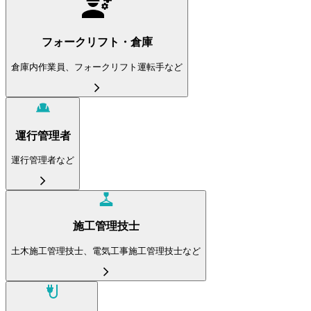
フォークリフト・倉庫
倉庫内作業員、フォークリフト運転手など
運行管理者
運行管理者など
施工管理技士
土木施工管理技士、電気工事施工管理技士など