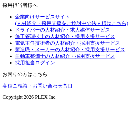
採用担当者様へ
企業向けサービスサイト
(人材紹介・採用支援をご検討中の法人様はこちら)
ドライバーの人材紹介・求人媒体サービス
施工管理技士の人材紹介・採用支援サービス
電気主任技術者の人材紹介・採用支援サービス
製造職・メーカーの人材紹介・採用支援サービス
自動車整備士の人材紹介・採用支援サービス
採用担当ログイン
お困りの方はこちら
各種ご相談・お問い合わせ窓口
Copyright
2026
PLEX Inc.