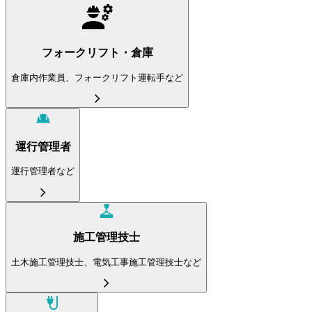
フォークリフト・倉庫
倉庫内作業員、フォークリフト運転手など
運行管理者
運行管理者など
施工管理技士
土木施工管理技士、電気工事施工管理技士など