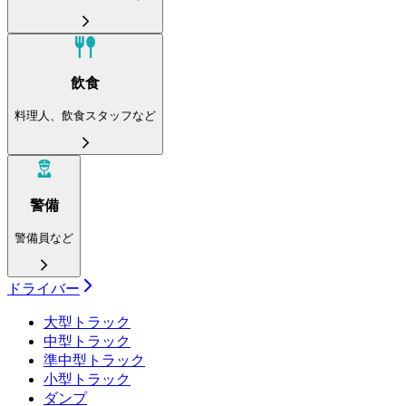
飲食
料理人、飲食スタッフなど
警備
警備員など
ドライバー
大型トラック
中型トラック
準中型トラック
小型トラック
ダンプ