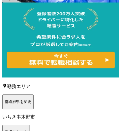
勤務エリア
都道府県を変更
いちき串木野市