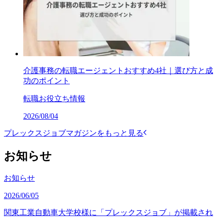
介護事務の転職エージェントおすすめ4社｜選び方と成
功のポイント
転職お役立ち情報
2026/08/04
プレックスジョブマガジンをもっと見る
お知らせ
お知らせ
2026/06/05
関東工業自動車大学校様に「プレックスジョブ」が掲載され