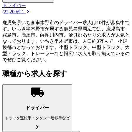
ドライバー
(22,209件）
鹿児島県いちき串木野市のドライバー求人は10件が募集中で
す。いちき串木野市が属する鹿児島県周辺では、鹿児島市、
霧島市、鹿屋市、薩摩川内市、姶良郡あたりの求人が人気と
なっております。いちき串木野市は、人口約3万人で、小規
模都市となっております。小型トラック、中型トラック、大
型トラック、トレーラーなど幅広い求人を取り揃えているの
でぜひご覧ください。
職種から求人を探す
ドライバー
トラック運転手・タクシー運転手など