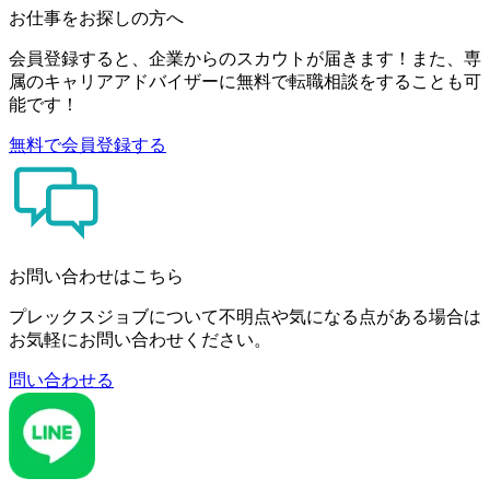
お仕事をお探しの方へ
会員登録すると、企業からのスカウトが届きます！また、専
属のキャリアアドバイザーに無料で転職相談をすることも可
能です！
無料で会員登録する
お問い合わせはこちら
プレックスジョブについて不明点や気になる点がある場合は
お気軽にお問い合わせください。
問い合わせる