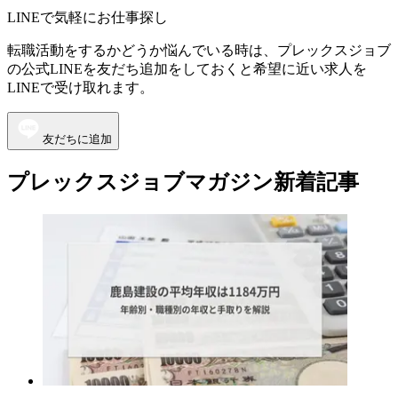
LINEで気軽にお仕事探し
転職活動をするかどうか悩んでいる時は、プレックスジョブ
の公式LINEを友だち追加をしておくと希望に近い求人を
LINEで受け取れます。
友だちに追加
プレックスジョブマガジン新着記事