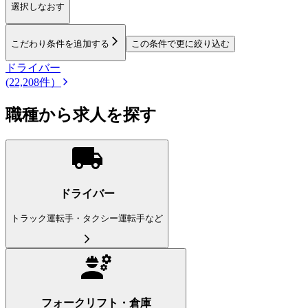
選択しなおす
こだわり条件を追加する
この条件で更に絞り込む
ドライバー
(22,208件）
職種から求人を探す
ドライバー
トラック運転手・タクシー運転手など
フォークリフト・倉庫