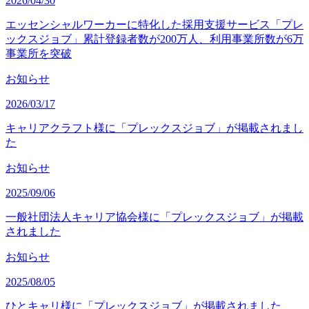
2026/04/30
エッセンシャルワーカーに特化した採用支援サービス「プレ
ックスジョブ」累計登録者数が200万人、利用事業所数が6万
事業所を突破
お知らせ
2026/03/17
キャリアクラフト様に「プレックスジョブ」が掲載されまし
た
お知らせ
2025/09/06
一般社団法人キャリア協会様に「プレックスジョブ」が掲載
されました
お知らせ
2025/08/05
ひとキャリ様に「プレックスジョブ」が掲載されました