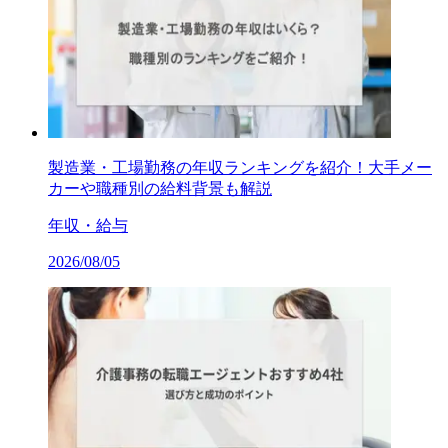
製造業・工場勤務の年収ランキングを紹介！大手メー
カーや職種別の給料背景も解説
年収・給与
2026/08/05