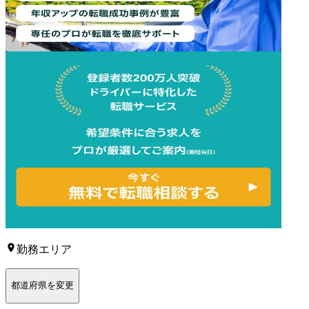
勤務エリア
都道府県を変更