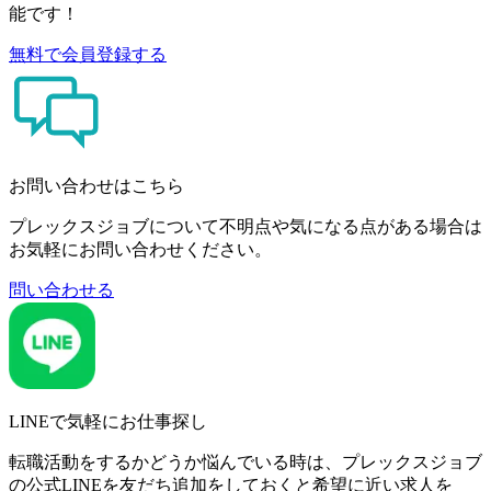
能です！
無料で会員登録する
お問い合わせはこちら
プレックスジョブについて不明点や気になる点がある場合は
お気軽にお問い合わせください。
問い合わせる
LINEで気軽にお仕事探し
転職活動をするかどうか悩んでいる時は、プレックスジョブ
の公式LINEを友だち追加をしておくと希望に近い求人を