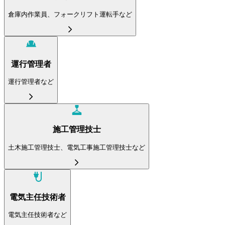
倉庫内作業員、フォークリフト運転手など
運行管理者
運行管理者など
施工管理技士
土木施工管理技士、電気工事施工管理技士など
電気主任技術者
電気主任技術者など