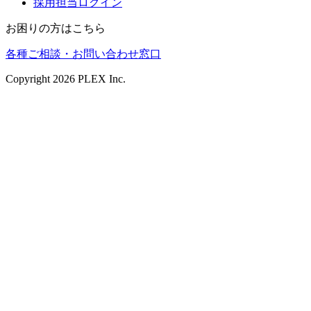
採用担当ログイン
お困りの方はこちら
各種ご相談・お問い合わせ窓口
Copyright
2026
PLEX Inc.