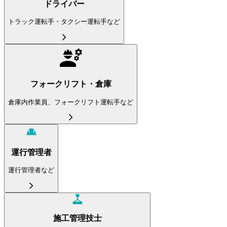
ドライバー
トラック運転手・タクシー運転手など
フォークリフト・倉庫
倉庫内作業員、フォークリフト運転手など
運行管理者
運行管理者など
施工管理技士