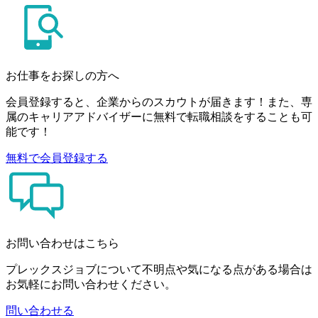
お仕事をお探しの方へ
会員登録すると、企業からのスカウトが届きます！また、専
属のキャリアアドバイザーに無料で転職相談をすることも可
能です！
無料で会員登録する
お問い合わせはこちら
プレックスジョブについて不明点や気になる点がある場合は
お気軽にお問い合わせください。
問い合わせる