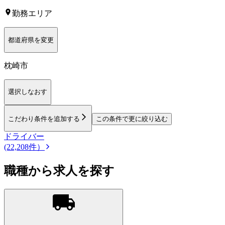
勤務エリア
都道府県を変更
枕崎市
選択しなおす
こだわり条件を追加する
この条件で更に絞り込む
ドライバー
(22,208件）
職種から求人を探す