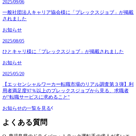
2025/09/06
一般社団法人キャリア協会様に「プレックスジョブ」が掲載
されました
お知らせ
2025/08/05
ひとキャリ様に「プレックスジョブ」が掲載されました
お知らせ
2025/05/20
【エッセンシャルワーカー転職市場のリアル調査第３弾】利
用者満足度97％以上のプレックスジョブから見る、求職者
が"転職サービスに求めること"
お知らせの一覧を見る
よくある質問