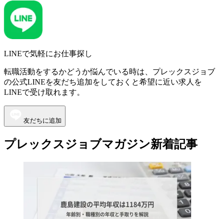
LINEで気軽にお仕事探し
転職活動をするかどうか悩んでいる時は、プレックスジョブ
の公式LINEを友だち追加をしておくと希望に近い求人を
LINEで受け取れます。
友だちに追加
プレックスジョブマガジン新着記事