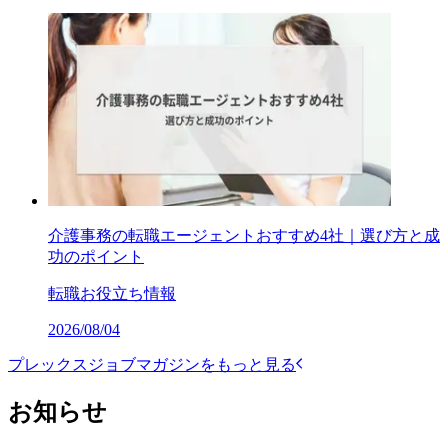
介護事務の転職エージェントおすすめ4社｜選び方と成
功のポイント
転職お役立ち情報
2026/08/04
プレックスジョブマガジンをもっと見る
お知らせ