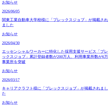
お知らせ
2026/06/05
関東工業自動車大学校様に「プレックスジョブ」が掲載され
ました
お知らせ
2026/04/30
エッセンシャルワーカーに特化した採用支援サービス「プレ
ックスジョブ」累計登録者数が200万人、利用事業所数が6万
事業所を突破
お知らせ
2026/03/17
キャリアクラフト様に「プレックスジョブ」が掲載されまし
た
お知らせ