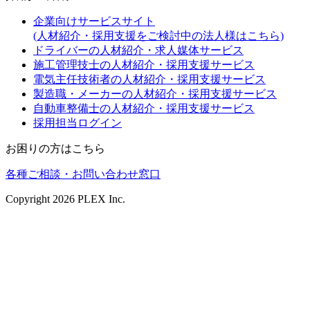
企業向けサービスサイト
(人材紹介・採用支援をご検討中の法人様はこちら)
ドライバーの人材紹介・求人媒体サービス
施工管理技士の人材紹介・採用支援サービス
電気主任技術者の人材紹介・採用支援サービス
製造職・メーカーの人材紹介・採用支援サービス
自動車整備士の人材紹介・採用支援サービス
採用担当ログイン
お困りの方はこちら
各種ご相談・お問い合わせ窓口
Copyright
2026
PLEX Inc.