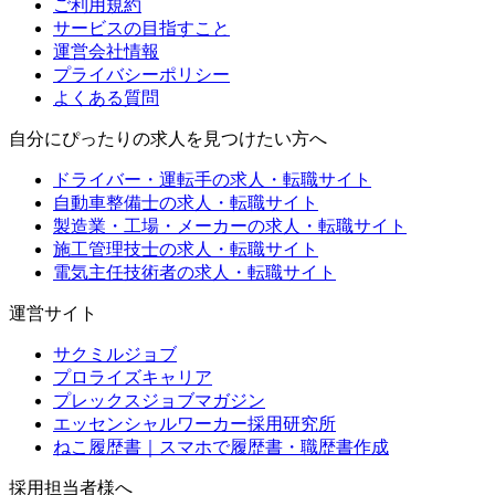
ご利用規約
サービスの目指すこと
運営会社情報
プライバシーポリシー
よくある質問
自分にぴったりの求人を見つけたい方へ
ドライバー・運転手の求人・転職サイト
自動車整備士の求人・転職サイト
製造業・工場・メーカーの求人・転職サイト
施工管理技士の求人・転職サイト
電気主任技術者の求人・転職サイト
運営サイト
サクミルジョブ
プロライズキャリア
プレックスジョブマガジン
エッセンシャルワーカー採用研究所
ねこ履歴書｜スマホで履歴書・職歴書作成
採用担当者様へ