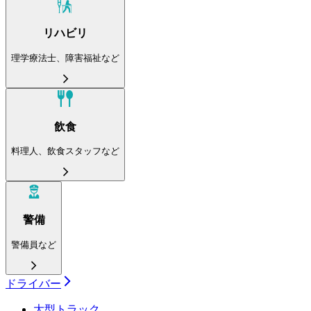
リハビリ
理学療法士、障害福祉など
飲食
料理人、飲食スタッフなど
警備
警備員など
ドライバー
大型トラック