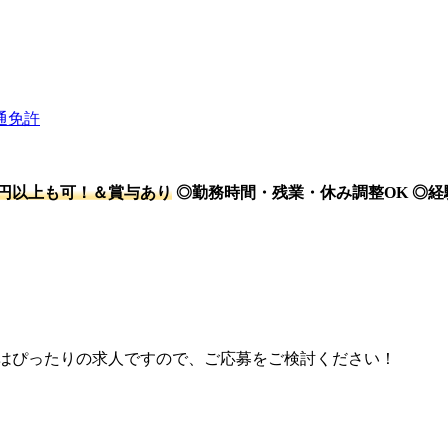
通免許
万円以上も可！＆賞与あり
◎勤務時間・残業・休み調整OK ◎
にはぴったりの求人ですので、ご応募をご検討ください！