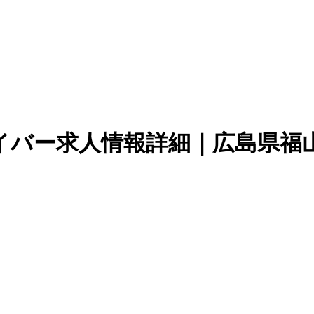
イバー求人情報詳細｜広島県福