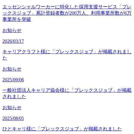
エッセンシャルワーカーに特化した採用支援サービス「プレ
ックスジョブ」累計登録者数が200万人、利用事業所数が6万
事業所を突破
お知らせ
2026/03/17
キャリアクラフト様に「プレックスジョブ」が掲載されまし
た
お知らせ
2025/09/06
一般社団法人キャリア協会様に「プレックスジョブ」が掲載
されました
お知らせ
2025/08/05
ひとキャリ様に「プレックスジョブ」が掲載されました