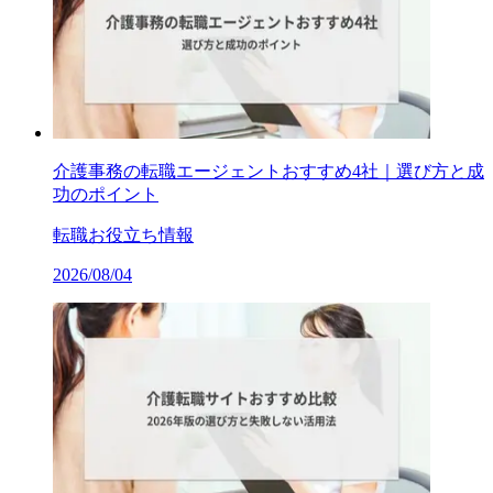
介護事務の転職エージェントおすすめ4社｜選び方と成
功のポイント
転職お役立ち情報
2026/08/04