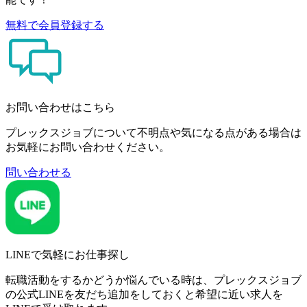
無料で会員登録する
お問い合わせはこちら
プレックスジョブについて不明点や気になる点がある場合は
お気軽にお問い合わせください。
問い合わせる
LINEで気軽にお仕事探し
転職活動をするかどうか悩んでいる時は、プレックスジョブ
の公式LINEを友だち追加をしておくと希望に近い求人を