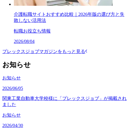
介護転職サイトおすすめ比較｜2026年版の選び方と失
敗しない活用法
転職お役立ち情報
2026/08/04
プレックスジョブマガジンをもっと見る
お知らせ
お知らせ
2026/06/05
関東工業自動車大学校様に「プレックスジョブ」が掲載され
ました
お知らせ
2026/04/30