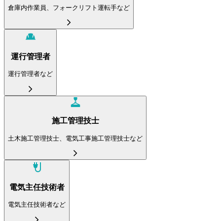
倉庫内作業員、フォークリフト運転手など
運行管理者
運行管理者など
施工管理技士
土木施工管理技士、電気工事施工管理技士など
電気主任技術者
電気主任技術者など