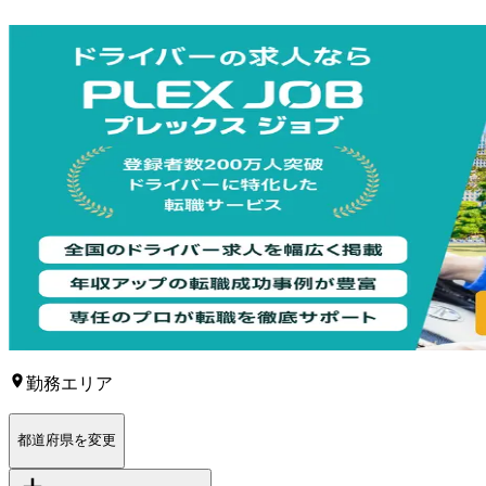
勤務エリア
都道府県を変更