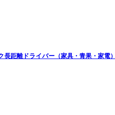
ラック長距離ドライバー（家具・青果・家電