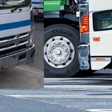
る10tトレーラードライバー｜福岡県福