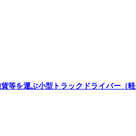
雑貨等を運ぶ小型トラックドライバー（軽