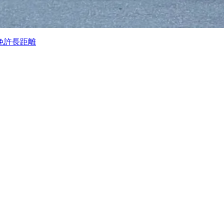
免許
長距離