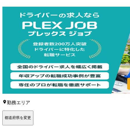
勤務エリア
都道府県を変更