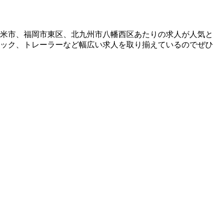
留米市、福岡市東区、北九州市八幡西区あたりの求人が人気と
ラック、トレーラーなど幅広い求人を取り揃えているのでぜひ