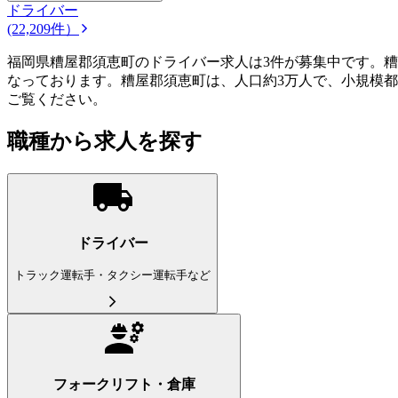
ドライバー
(22,209件）
福岡県糟屋郡須恵町のドライバー求人は3件が募集中です。
なっております。糟屋郡須恵町は、人口約3万人で、小規模
ご覧ください。
職種から求人を探す
ドライバー
トラック運転手・タクシー運転手など
フォークリフト・倉庫