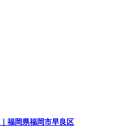
｜福岡県福岡市早良区