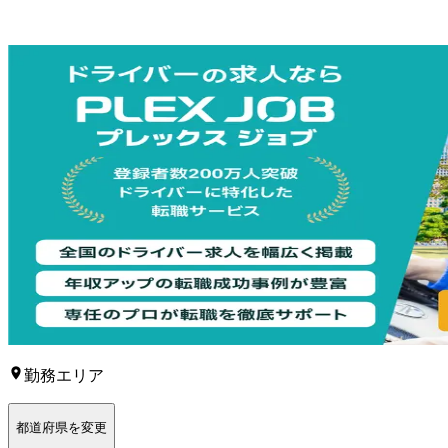
勤務エリア
都道府県を変更