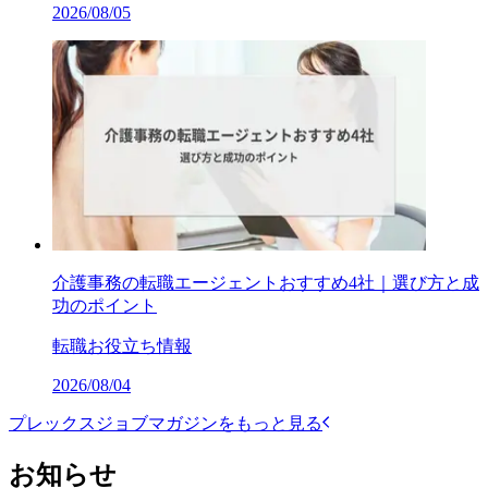
2026/08/05
介護事務の転職エージェントおすすめ4社｜選び方と成
功のポイント
転職お役立ち情報
2026/08/04
プレックスジョブマガジンをもっと見る
お知らせ