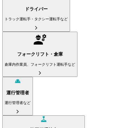
ドライバー
トラック運転手・タクシー運転手など
フォークリフト・倉庫
倉庫内作業員、フォークリフト運転手など
運行管理者
運行管理者など