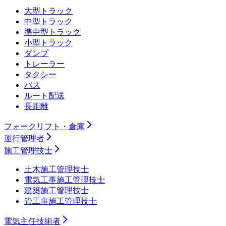
大型トラック
中型トラック
準中型トラック
小型トラック
ダンプ
トレーラー
タクシー
バス
ルート配送
長距離
フォークリフト・倉庫
運行管理者
施工管理技士
土木施工管理技士
電気工事施工管理技士
建築施工管理技士
管工事施工管理技士
電気主任技術者