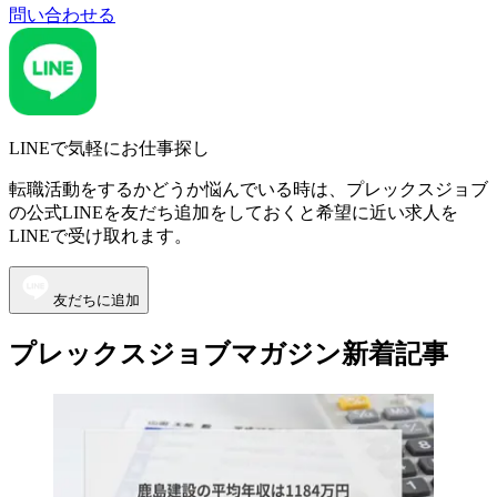
問い合わせる
LINEで気軽にお仕事探し
転職活動をするかどうか悩んでいる時は、プレックスジョブ
の公式LINEを友だち追加をしておくと希望に近い求人を
LINEで受け取れます。
友だちに追加
プレックスジョブマガジン新着記事