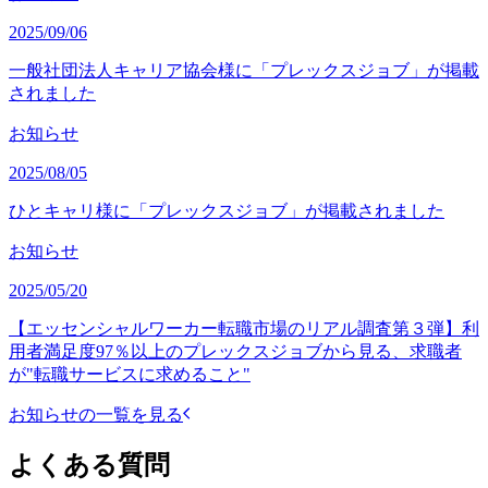
2025/09/06
一般社団法人キャリア協会様に「プレックスジョブ」が掲載
されました
お知らせ
2025/08/05
ひとキャリ様に「プレックスジョブ」が掲載されました
お知らせ
2025/05/20
【エッセンシャルワーカー転職市場のリアル調査第３弾】利
用者満足度97％以上のプレックスジョブから見る、求職者
が"転職サービスに求めること"
お知らせの一覧を見る
よくある質問