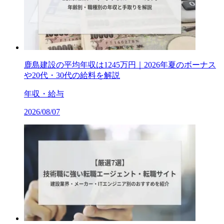
鹿島建設の平均年収は1245万円｜2026年夏のボーナス
や20代・30代の給料を解説
年収・給与
2026/08/07