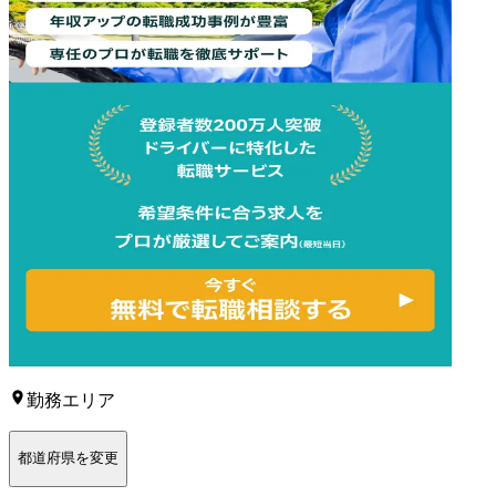
勤務エリア
都道府県を変更