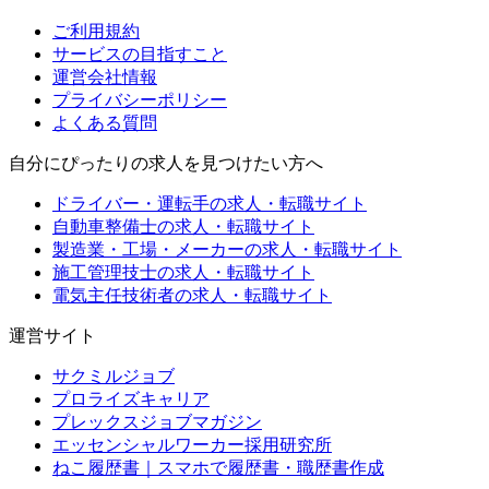
ご利用規約
サービスの目指すこと
運営会社情報
プライバシーポリシー
よくある質問
自分にぴったりの求人を見つけたい方へ
ドライバー・運転手の求人・転職サイト
自動車整備士の求人・転職サイト
製造業・工場・メーカーの求人・転職サイト
施工管理技士の求人・転職サイト
電気主任技術者の求人・転職サイト
運営サイト
サクミルジョブ
プロライズキャリア
プレックスジョブマガジン
エッセンシャルワーカー採用研究所
ねこ履歴書｜スマホで履歴書・職歴書作成