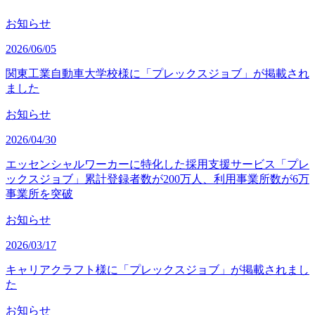
お知らせ
2026/06/05
関東工業自動車大学校様に「プレックスジョブ」が掲載され
ました
お知らせ
2026/04/30
エッセンシャルワーカーに特化した採用支援サービス「プレ
ックスジョブ」累計登録者数が200万人、利用事業所数が6万
事業所を突破
お知らせ
2026/03/17
キャリアクラフト様に「プレックスジョブ」が掲載されまし
た
お知らせ