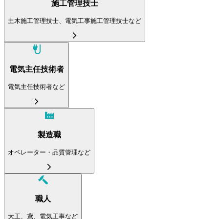
施工管理技士
土木施工管理技士、電気工事施工管理技士など
電気主任技術者
電気主任技術者など
製造職
オペレーター・品質管理など
職人
大工、鳶、電気工事など