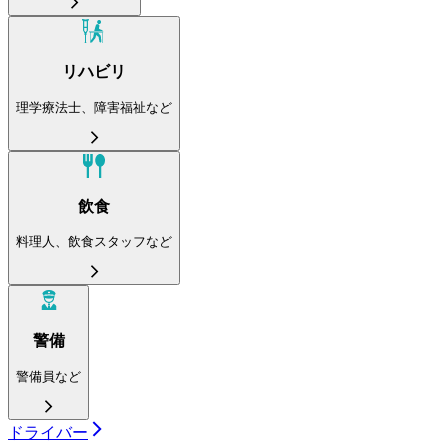
リハビリ
理学療法士、障害福祉など
飲食
料理人、飲食スタッフなど
警備
警備員など
ドライバー