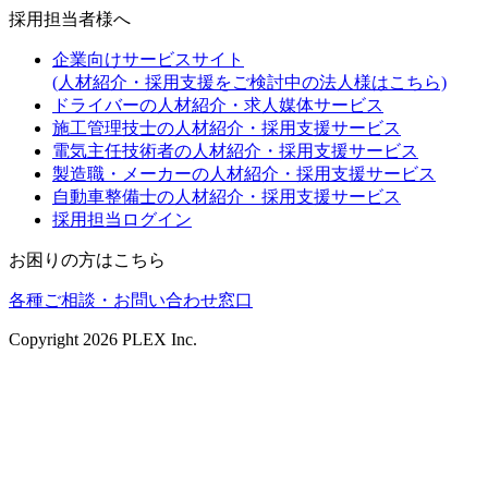
採用担当者様へ
企業向けサービスサイト
(人材紹介・採用支援をご検討中の法人様はこちら)
ドライバーの人材紹介・求人媒体サービス
施工管理技士の人材紹介・採用支援サービス
電気主任技術者の人材紹介・採用支援サービス
製造職・メーカーの人材紹介・採用支援サービス
自動車整備士の人材紹介・採用支援サービス
採用担当ログイン
お困りの方はこちら
各種ご相談・お問い合わせ窓口
Copyright
2026
PLEX Inc.