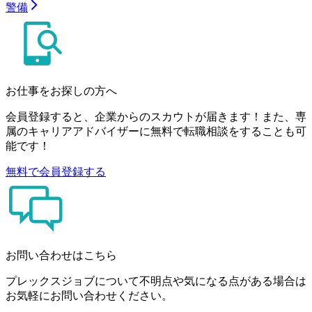
警備
お仕事をお探しの方へ
会員登録すると、企業からのスカウトが届きます！また、専
属のキャリアアドバイザーに無料で転職相談をすることも可
能です！
無料で会員登録する
お問い合わせはこちら
プレックスジョブについて不明点や気になる点がある場合は
お気軽にお問い合わせください。