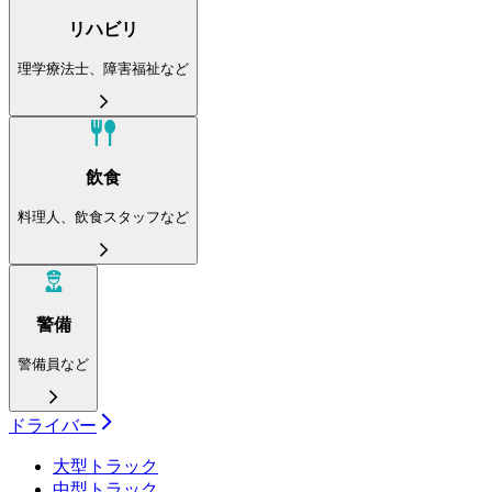
リハビリ
理学療法士、障害福祉など
飲食
料理人、飲食スタッフなど
警備
警備員など
ドライバー
大型トラック
中型トラック