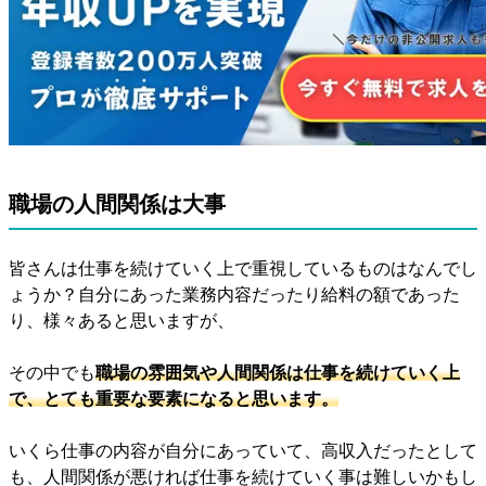
職場の人間関係は大事
皆さんは仕事を続けていく上で重視しているものはなんでし
ょうか？自分にあった業務内容だったり給料の額であった
り、様々あると思いますが、
その中でも
職場の雰囲気や人間関係は仕事を続けていく上
で、とても重要な要素になると思います。
いくら仕事の内容が自分にあっていて、高収入だったとして
も、人間関係が悪ければ仕事を続けていく事は難しいかもし