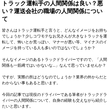
トラック運転手の人間関係は良い？悪
い？運送会社の職場の人間関係につい
て
皆さんはトラック運転手と言うと、どんなイメージをお持ち
でしょうか？少しコワモテなお兄さんが大きなトラックを運
転して、怖いとか荒っぽい、マナーが悪い等、マイナスのイ
メージを持っている人も多いのではないでしょうか？
そんなイメージのあるトラックドライバーですので、「人間
関係も一筋縄ではいかないな...」なんて思っていませんか？
ですが、実際の所はどうなのでしょうか？業界の外からだと
わからない事もあると思います。
今回の記事では現役のドライバーである筆者がトラックドラ
イバーの人間関係について、自身の経験も交えながら紹介し
たいと思います。