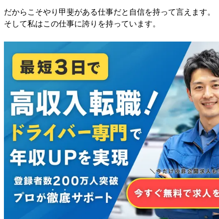
だからこそやり甲斐がある仕事だと自信を持って言えます。
そして私はこの仕事に誇りを持っています。