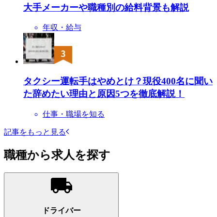
大手メーカーや職種別の給料背景も解説
年収・給与
タクシー運転手はやめとけ？現役400名に聞い
た辞めたい理由と原因5つを徹底解説！
仕事・職場を知る
記事をもっと見る
職種から求人を探す
ドライバー