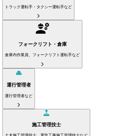
トラック運転手・タクシー運転手など
フォークリフト・倉庫
倉庫内作業員、フォークリフト運転手など
運行管理者
運行管理者など
施工管理技士
土木施工管理技士、電気工事施工管理技士など