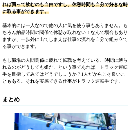
れば買って飲むのも自由ですし、休憩時間も自分で好きな時
に取る事ができます。
基本的には一人なので他の人に気を使う事もありません。も
ちろん納品時間の関係で休憩が取れない！なんて場合もあり
ますが、一歩外に出てしまえば仕事の流れを自分で組み立て
る事ができます。
もし職場の人間関係に疲れて転職を考えている、時間に縛ら
れるのがどうしても嫌だ、という事であれば、トラック運転
手を目指してみてはどうでしょうか？1人だからこそ良いこ
ともある。それを実感できる仕事がトラック運転手です。
まとめ