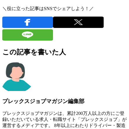
＼役に立った記事はSNSでシェアしよう！／
この記事を書いた人
プレックスジョブマガジン編集部
プレックスジョブマガジンは、累計200万人以上の方にご登
録いただいている求人・転職サイト「プレックスジョブ」が
運営するメディアです。 8年以上にわたりドライバー・製造