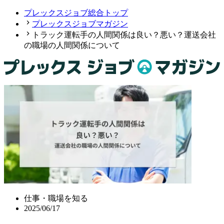
プレックスジョブ総合トップ
プレックスジョブマガジン
トラック運転手の人間関係は良い？悪い？運送会社
の職場の人間関係について
仕事・職場を知る
2025/06/17