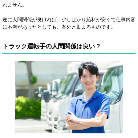
れません。
逆に人間関係が良ければ、少しばかり給料が安くて仕事内容
に不満があったとしても、案外と勤まるものです。
トラック運転手の人間関係は良い？