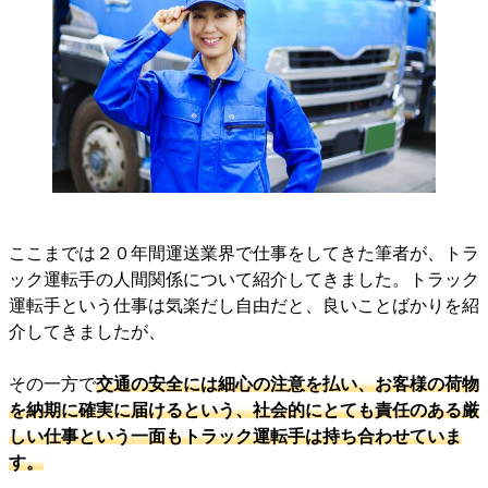
ここまでは２０年間運送業界で仕事をしてきた筆者が、トラ
ック運転手の人間関係について紹介してきました。トラック
運転手という仕事は気楽だし自由だと、良いことばかりを紹
介してきましたが、
その一方で
交通の安全には細心の注意を払い、お客様の荷物
を納期に確実に届けるという、社会的にとても責任のある厳
しい仕事という一面もトラック運転手は持ち合わせていま
す。