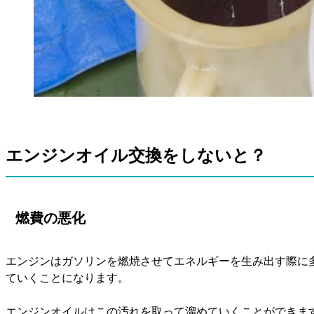
エンジンオイル交換をしないと？
燃費の悪化
エンジンはガソリンを燃焼させてエネルギーを生み出す際に
ていくことになります。
エンジンオイルはこの汚れを取って溜めていくことができま