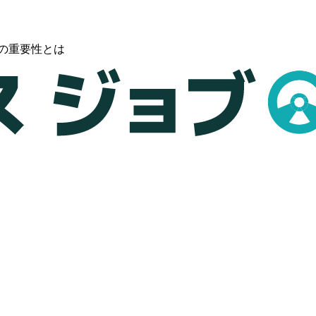
の重要性とは