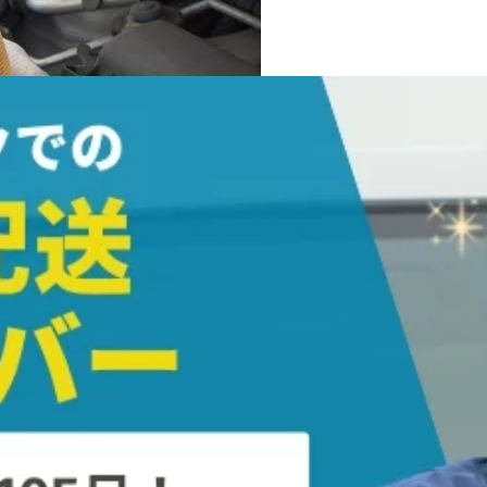
の量も増えていくことになります。