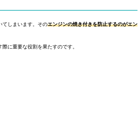
いてしまいます。その
エンジンの焼き付きを防止するのがエン
す際に重要な役割を果たすのです。