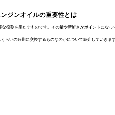
エンジンオイルの重要性とは
要な役割を果たすものです。その量や新鮮さがポイントになっ
れくらいの時期に交換するものなのかについて紹介していきま