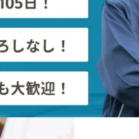
様書などの指示に従うようにしましょう。