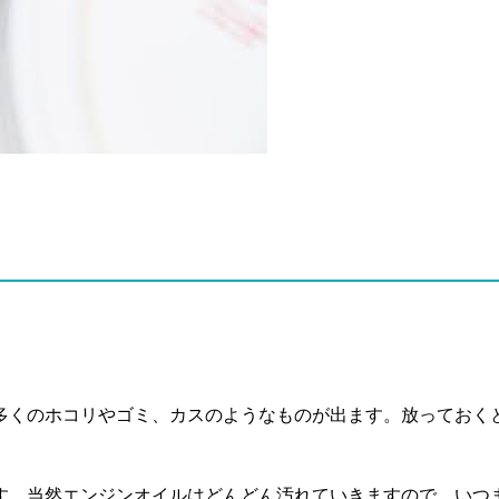
多くのホコリやゴミ、カスのようなものが出ます。放っておく
す。当然エンジンオイルはどんどん汚れていきますので、いつ