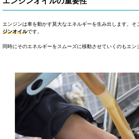
エンジンオイルの重要性
エンジンは車を動かす莫大なエネルギーを生み出します。そ
ジンオイル
です。
同時にそのエネルギーをスムーズに移動させていくのもエン