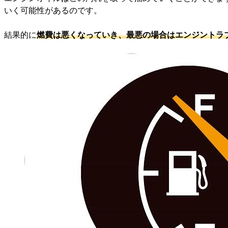
いく可能性があるのです。
結果的に
燃費は悪くなっていき、最悪の場合はエンジントラ