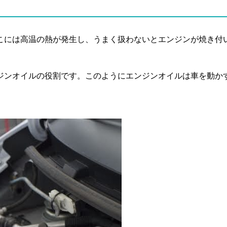
こには高温の熱が発生し、うまく扱わないとエンジンが焼き付
ジンオイルの役割です。このようにエンジンオイルは車を動か