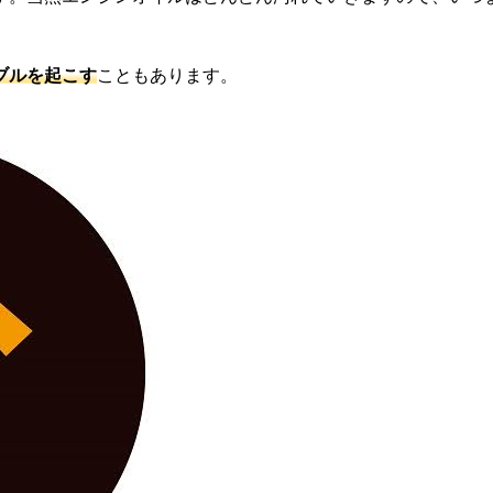
ブルを起こす
こともあります。