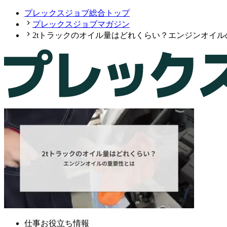
プレックスジョブ総合トップ
プレックスジョブマガジン
2tトラックのオイル量はどれくらい？エンジンオイル
仕事お役立ち情報